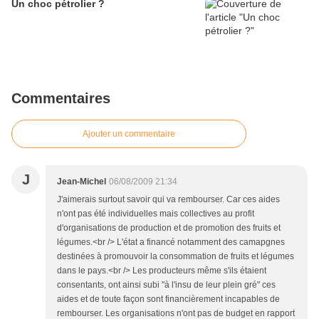
Un choc pétrolier ?
Commentaires
Ajouter un commentaire
J
Jean-Michel
06/08/2009 21:34
J'aimerais surtout savoir qui va rembourser. Car ces aides
n'ont pas été individuelles mais collectives au profit
d'organisations de production et de promotion des fruits et
légumes.<br /> L'état a financé notamment des camapgnes
destinées à promouvoir la consommation de fruits et légumes
dans le pays.<br /> Les producteurs même s'ils étaient
consentants, ont ainsi subi "à l'insu de leur plein gré" ces
aides et de toute façon sont financièrement incapables de
rembourser. Les organisations n'ont pas de budget en rapport