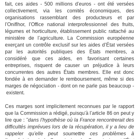
fait, ces aides - 500 millions d'euros - ont été versées
collectivement, via les comités économiques, des
organisations rassemblant des producteurs et par
l'Oniflhor, l'Office national interprofessionnel des fruits,
légumes et horticulture, établissement public rattaché au
ministère de l'agriculture. La Commission européenne
exerçant un contrôle exclusif sur les aides d’État versées
par les autorités publiques des États membres, a
considéré que ces aides, en favorisant certaines
entreprises, risquent de causer un préjudice à leurs
concurrentes des autres États membres. Elle est donc
fondée à en demander le remboursement, même si des
marges de négociation - dont on ne parle pas beaucoup -
existent.
Ces marges sont implicitement reconnues par le rapport
que la Commission a rédigé, puisqu'à l'article 86 on peut y
lire que :
"dans l'hypothèse où la France rencontrerait des
difficultés imprévues lors de la récupération, il y a lieu de
rappeler qu'elle peut soumettre ces problèmes à