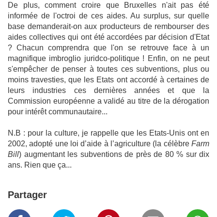
De plus, comment croire que Bruxelles n'ait pas été
informée de l'octroi de ces aides. Au surplus, sur quelle
base demanderait-on aux producteurs de rembourser des
aides collectives qui ont été accordées par décision d'Etat
? Chacun comprendra que l'on se retrouve face à un
magnifique imbroglio juridco-politique ! Enfin, on ne peut
s'empêcher de penser à toutes ces subventions, plus ou
moins travesties, que les Etats ont accordé à certaines de
leurs industries ces dernières années et que la
Commission européenne a validé au titre de la dérogation
pour intérêt communautaire...
N.B : pour la culture, je rappelle que les Etats-Unis ont en
2002, adopté une loi d’aide à l’agriculture (la célèbre
Farm
Bill
) augmentant les subventions de près de 80 % sur dix
ans. Rien que ça...
Partager