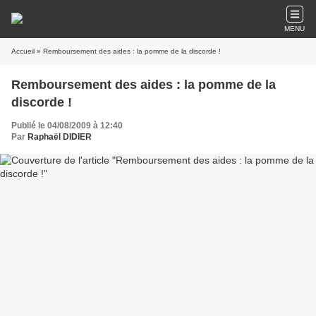
MENU
Accueil
» Remboursement des aides : la pomme de la discorde !
Remboursement des aides : la pomme de la
discorde !
Publié le 04/08/2009 à 12:40
Par
Raphaël DIDIER