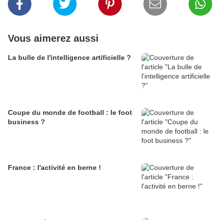
Vous aimerez aussi
La bulle de l'intelligence artificielle ?
Coupe du monde de football : le foot
business ?
France : l'activité en berne !