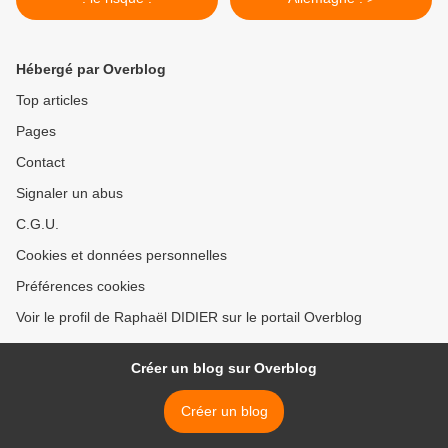
Hébergé par Overblog
Top articles
Pages
Contact
Signaler un abus
C.G.U.
Cookies et données personnelles
Préférences cookies
Voir le profil de Raphaël DIDIER sur le portail Overblog
Créer un blog sur Overblog
Créer un blog