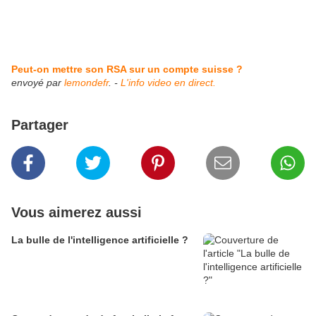
Peut-on mettre son RSA sur un compte suisse ?
envoyé par
lemondefr
. -
L'info video en direct.
Partager
Vous aimerez aussi
La bulle de l'intelligence artificielle ?