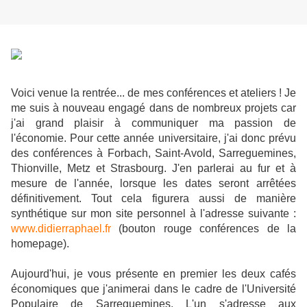
Voici venue la rentrée... de mes conférences et ateliers ! Je
me suis à nouveau engagé dans de nombreux projets car
j'ai grand plaisir à communiquer ma passion de
l'économie. Pour cette année universitaire, j'ai donc prévu
des conférences à Forbach, Saint-Avold, Sarreguemines,
Thionville, Metz et Strasbourg. J'en parlerai au fur et à
mesure de l'année, lorsque les dates seront arrêtées
définitivement. Tout cela figurera aussi de manière
synthétique sur mon site personnel à l'adresse suivante :
www.didierraphael.fr
(bouton rouge conférences de la
homepage).
Aujourd'hui, je vous présente en premier les deux cafés
économiques que j'animerai dans le cadre de l'Université
Populaire de Sarreguemines. L'un s'adresse aux