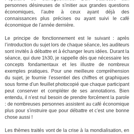
personnes désireuses de s'initier aux grandes questions
économiques, l'autre à ceux ayant déjà des
connaissances plus précises ou ayant suivi le café
économique de l'année dernière.
Le principe de fonctionnement est le suivant : après
l’introduction du sujet lors de chaque séance, les auditeurs
sont invités à débattre et à échanger leurs idées. Durant la
séance, qui dure 1h30, je rappelle dès que nécessaire les
concepts fondamentaux et les illustre de nombreux
exemples pratiques. Pour une meilleure compréhension
du sujet, je fournie l'essentiel des chiffres et graphiques
sous forme d'un feuillet photocopié que chaque participant
peut conserver et compléter de ses annotations. Bien
entendu, il n'est nul besoin de prendre forcément la parole
: de nombreuses personnes assistent au café économique
plus pour s'instruire que pour débattre et c'est une bonne
chose aussi !
Les thèmes traités vont de la crise à la mondialisation, en