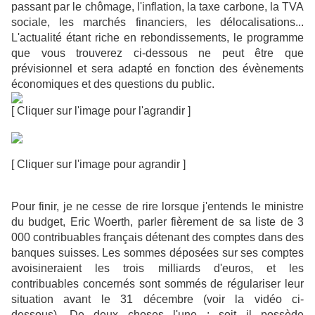
passant par le chômage, l'inflation, la taxe carbone, la TVA
sociale, les marchés financiers, les délocalisations...
L'actualité étant riche en rebondissements, le programme
que vous trouverez ci-dessous ne peut être que
prévisionnel et sera adapté en fonction des évènements
économiques et des questions du public.
[ Cliquer sur l'image pour l'agrandir ]
[ Cliquer sur l'image pour agrandir ]
Pour finir, je ne cesse de rire lorsque j'entends le ministre
du budget, Eric Woerth, parler fièrement de sa liste de 3
000 contribuables français détenant des comptes dans des
banques suisses. Les sommes déposées sur ses comptes
avoisineraient les trois milliards d'euros, et les
contribuables concernés sont sommés de régulariser leur
situation avant le 31 décembre (voir la vidéo ci-
dessous). De deux choses l'une : soit il possède