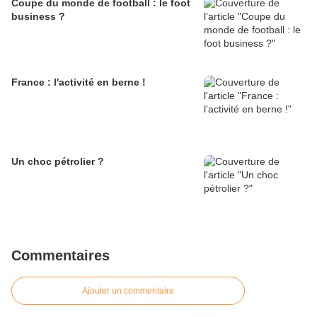
Coupe du monde de football : le foot
business ?
France : l'activité en berne !
Un choc pétrolier ?
Commentaires
Ajouter un commentaire