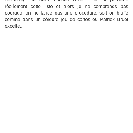
réellement cette liste et alors je ne comprends pas
pourquoi on ne lance pas une procédure, soit on bluffe
comme dans un célèbre jeu de cartes où Patrick Bruel
excelle...