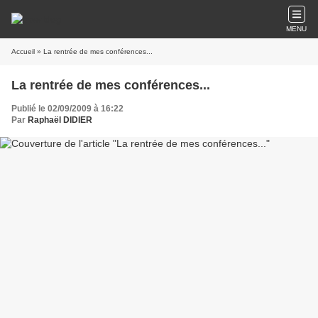
MENU
Accueil
» La rentrée de mes conférences...
La rentrée de mes conférences...
Publié le 02/09/2009 à 16:22
Par
Raphaël DIDIER