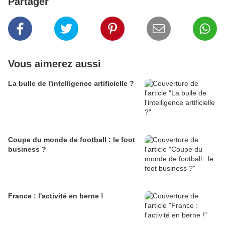
Partager
Vous aimerez aussi
La bulle de l'intelligence artificielle ?
Coupe du monde de football : le foot
business ?
France : l'activité en berne !