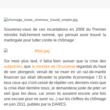
Souvenez-vous de ces incantations en 2008 du Premier
ministre fraîchement nommé, qui pensait avoir trouvé la
martingale pour lutter contre le chômage :
Six mois plus tard, il fallut bien avouer que la crise des
subprimes
, que
le ministre de l'économie
regardait du haut
de son plongeoir, venait de se muer en un raz-de-marée
financier qui allait dévaster la planète économique ! Et à
tous ceux qui n'ont cessé de répéter ces derniers mois que
la crise était derrière nous, je demanderai juste de jeter un
oeil (pas les deux, car sinon ils auraient encore une fois
une excuse pour ne avoir vu...) sur les chiffres du chômage
en juin 2011, publiés par la DARES.