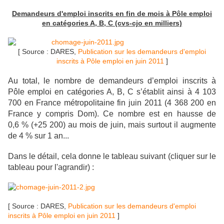
Demandeurs d'emploi inscrits en fin de mois à Pôle emploi
en catégories A, B, C (cvs-cjo en milliers)
[ Source : DARES,
Publication sur les demandeurs d'emploi
inscrits à Pôle emploi en juin 2011
]
Au total, le nombre de demandeurs d’emploi inscrits à
Pôle emploi en catégories A, B, C s’établit ainsi à 4 103
700 en France métropolitaine fin juin 2011 (4 368 200 en
France y compris Dom). Ce nombre est en hausse de
0,6 % (+25 200) au mois de juin, mais surtout il augmente
de 4 % sur 1 an...
Dans le détail, cela donne le tableau suivant (cliquer sur le
tableau pour l'agrandir) :
[ Source : DARES,
Publication sur les demandeurs d'emploi
inscrits à Pôle emploi en juin 2011
]