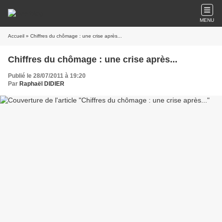
MENU
Accueil
» Chiffres du chômage : une crise après...
Chiffres du chômage : une crise après...
Publié le 28/07/2011 à 19:20
Par
Raphaël DIDIER