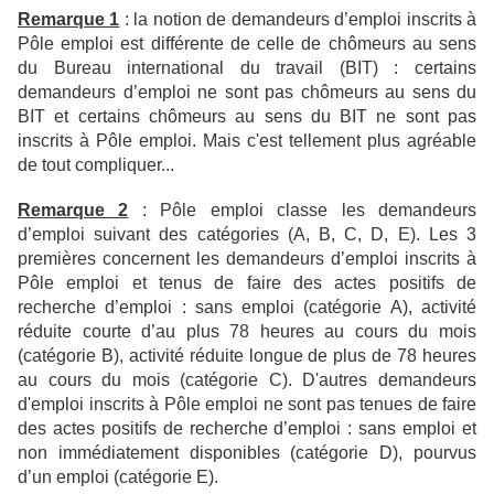
Remarque 1
: la notion de demandeurs d’emploi inscrits à
Pôle emploi est différente de celle de chômeurs au sens
du Bureau international du travail (BIT) : certains
demandeurs d’emploi ne sont pas chômeurs au sens du
BIT et certains chômeurs au sens du BIT ne sont pas
inscrits à Pôle emploi. Mais c'est tellement plus agréable
de tout compliquer...
Remarque 2
: Pôle emploi classe les demandeurs
d’emploi suivant des catégories (A, B, C, D, E). Les 3
premières concernent les demandeurs d’emploi inscrits à
Pôle emploi et tenus de faire des actes positifs de
recherche d’emploi : sans emploi (catégorie A), activité
réduite courte d’au plus 78 heures au cours du mois
(catégorie B), activité réduite longue de plus de 78 heures
au cours du mois (catégorie C). D'autres demandeurs
d'emploi inscrits à Pôle emploi ne sont pas tenues de faire
des actes positifs de recherche d’emploi : sans emploi et
non immédiatement disponibles (catégorie D), pourvus
d’un emploi (catégorie E).