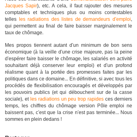
Jacques Sapir
), etc. A cela, il faut rajouter des mesures
comptables et techniques plus ou moins contestables
telles
les radiations des listes de demandeurs d'emploi
,
qui permettent au final de faire baisser marginalement le
taux de chômage.
Mes propos tiennent autant d'un minimum de bon sens
économique (à la veille d'une crise majeure, pas la peine
d'espérer faire baisser le chômage, les salariés en activité
souhaitant déjà conserver leur emploi) et d'un profond
réalisme quant à la portée des promesses faites par les
politiques dans ce domaine... En définitive, si avec tous les
procédés de flexibilisation encouragés et développés par
les pouvoirs publics (et qui débouchent sur de la casse
sociale), et
les radiations un peu trop rapides
ces derniers
temps, les chiffres du chômage version Pôle emploi ne
baissent pas, c'est que la crise n'est pas terminée... Nous
sommes en plein dedans !