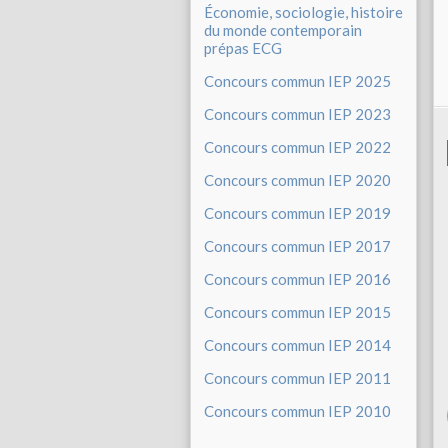
Économie, sociologie, histoire
du monde contemporain
prépas ECG
Concours commun IEP 2025
Concours commun IEP 2023
Concours commun IEP 2022
Concours commun IEP 2020
Concours commun IEP 2019
Concours commun IEP 2017
Concours commun IEP 2016
Concours commun IEP 2015
Concours commun IEP 2014
Concours commun IEP 2011
Concours commun IEP 2010