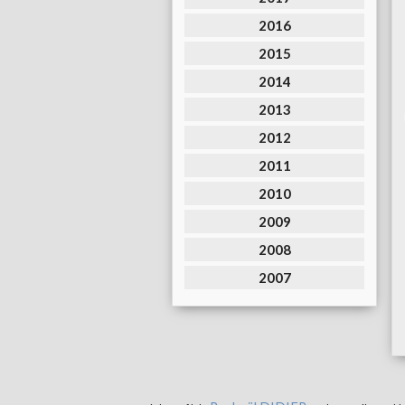
2016
2015
2014
2013
2012
2011
2010
2009
2008
2007