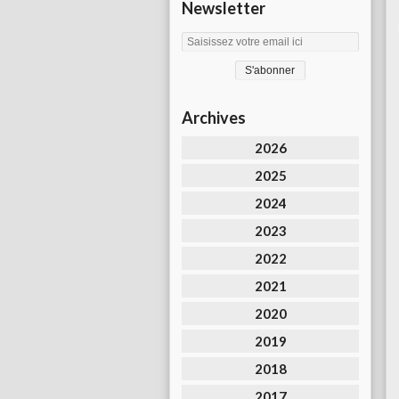
Newsletter
Archives
2026
2025
2024
2023
2022
2021
2020
2019
2018
2017