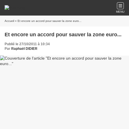
MENU
Accueil
» Et encore un accord pour sauver la zone euro...
Et encore un accord pour sauver la zone euro...
Publié le 27/10/2011 à 10:34
Par
Raphaël DIDIER