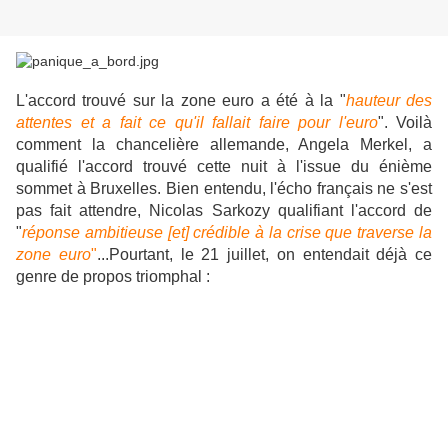
L'accord trouvé sur la zone euro a été à la "
hauteur des
attentes et
a fait ce qu'il fallait faire pour l'euro
". Voilà
comment la chancelière allemande, Angela Merkel, a
qualifié l'accord trouvé cette nuit à l'issue du énième
sommet à Bruxelles. Bien entendu, l'écho français ne s'est
pas fait attendre, Nicolas Sarkozy qualifiant l'accord de
"
réponse ambitieuse [et] crédible à la crise que traverse la
zone euro
"
...Pourtant, le 21 juillet, on entendait déjà ce
genre de propos triomphal :