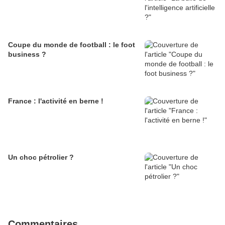
Coupe du monde de football : le foot
business ?
France : l'activité en berne !
Un choc pétrolier ?
Commentaires