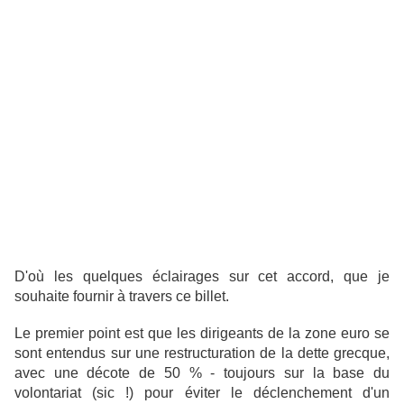
D'où les quelques éclairages sur cet accord, que je
souhaite fournir à travers ce billet.
Le premier point est que les dirigeants de la zone euro se
sont entendus sur une restructuration de la dette grecque,
avec une décote de 50 % - toujours sur la base du
volontariat (sic !) pour éviter le déclenchement d'un