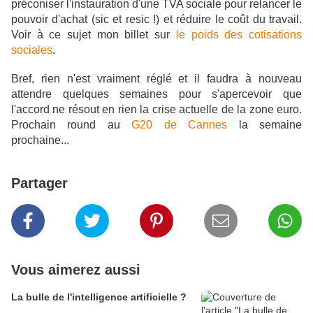
préconiser l'instauration d'une TVA sociale pour relancer le
pouvoir d'achat (sic et resic !) et réduire le coût du travail.
Voir à ce sujet mon billet sur
le poids des cotisations
sociales
.
Bref, rien n'est vraiment réglé et il faudra à nouveau
attendre quelques semaines pour s'apercevoir que
l'accord ne résout en rien la crise actuelle de la zone euro.
Prochain round au
G20 de Cannes
la semaine
prochaine...
Partager
Vous aimerez aussi
La bulle de l'intelligence artificielle ?