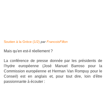
Soutien à la Grèce (1/2)
par
FrancoisFillon
Mais qu'en est-il réellement ?
La conférence de presse donnée par les présidents de
l'hydre européenne (
José Manuel Barroso pour la
Commission européenne et
Herman Van Rompuy pour le
Conseil) est en anglais et, pour tout dire, loin d'être
passionnante à écouter :