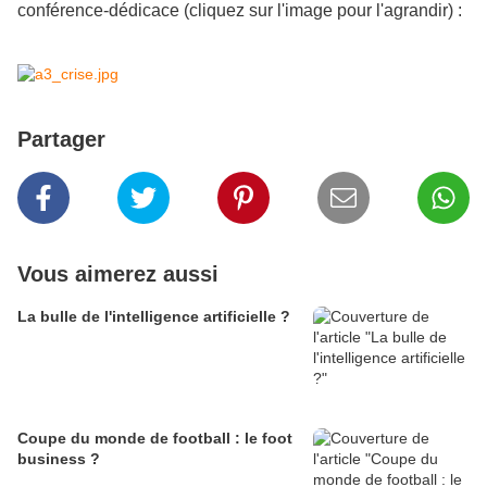
conférence-dédicace (cliquez sur l'image pour l'agrandir) :
Partager
Vous aimerez aussi
La bulle de l'intelligence artificielle ?
Coupe du monde de football : le foot
business ?