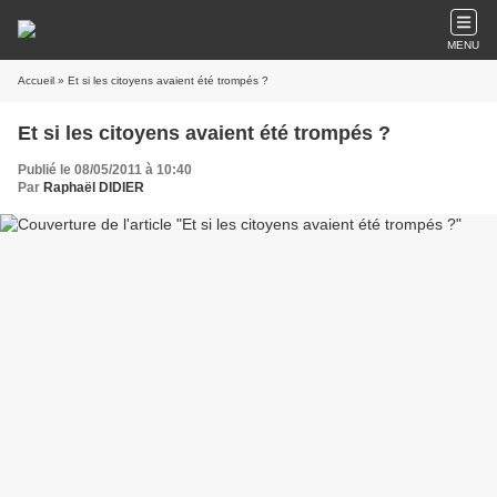
MENU
Accueil
» Et si les citoyens avaient été trompés ?
Et si les citoyens avaient été trompés ?
Publié le 08/05/2011 à 10:40
Par
Raphaël DIDIER