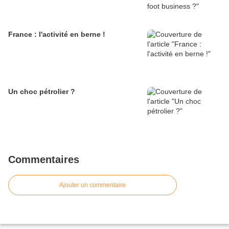
France : l'activité en berne !
Un choc pétrolier ?
Commentaires
Ajouter un commentaire