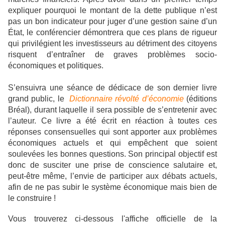
expliquer pourquoi le montant de la dette publique n’est
pas un bon indicateur pour juger d’une gestion saine d’un
État, le conférencier démontrera que ces plans de rigueur
qui privilégient les investisseurs au détriment des citoyens
risquent d’entraîner de graves problèmes socio-
économiques et politiques.
S’ensuivra une séance de dédicace de son dernier livre
grand public, le
Dictionnaire révolté d’économie
(éditions
Bréal), durant laquelle il sera possible de s’entretenir avec
l’auteur. Ce livre a été écrit en réaction à toutes ces
réponses consensuelles
qui sont apporter aux problèmes
économiques actuels et qui empêchent que soient
soulevées les bonnes questions.
Son principal
objectif est
donc de susciter une prise de conscience salutaire et,
peut-être même, l’envie de participer aux débats actuels,
afin de ne pas subir le système économique mais bien de
le construire !
Vous trouverez ci-dessous l'affiche officielle de la