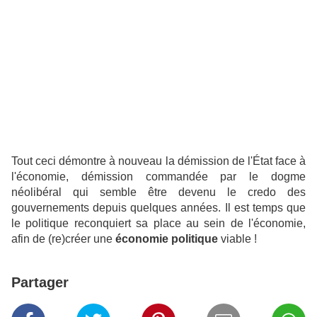
Tout ceci démontre à nouveau la démission de l'État face à
l'économie, démission commandée par le dogme
néolibéral qui semble être devenu le credo des
gouvernements depuis quelques années. Il est temps que
le politique reconquiert sa place au sein de l'économie,
afin de (re)créer une
économie politique
viable !
Partager