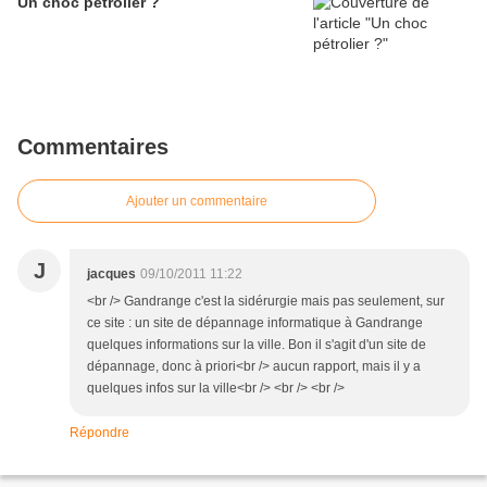
Un choc pétrolier ?
Commentaires
Ajouter un commentaire
J
jacques
09/10/2011 11:22
<br /> Gandrange c'est la sidérurgie mais pas seulement, sur
ce site : un site de dépannage informatique à Gandrange
quelques informations sur la ville. Bon il s'agit d'un site de
dépannage, donc à priori<br /> aucun rapport, mais il y a
quelques infos sur la ville<br /> <br /> <br />
Répondre