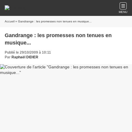
MENU
Accueil
» Gandrange : les promesses non tenues en musique...
Gandrange : les promesses non tenues en
musique...
Publié le 29/10/2009 à 10:11
Par
Raphaël DIDIER