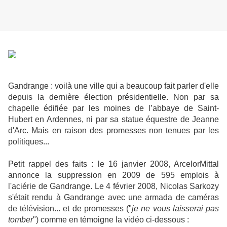
Gandrange : voilà une ville qui a beaucoup fait parler d'elle
depuis la dernière élection présidentielle. Non par sa
chapelle édifiée par les moines de l’abbaye de Saint-
Hubert en Ardennes, ni par sa statue équestre de Jeanne
d'Arc. Mais en raison des promesses non tenues par les
politiques...
Petit rappel des faits : le 16 janvier 2008, ArcelorMittal
annonce la suppression en 2009 de 595 emplois à
l'aciérie de Gandrange. Le 4 février 2008, Nicolas Sarkozy
s'était rendu à Gandrange avec une armada de caméras
de télévision... et de promesses ("
je ne vous laisserai pas
tomber
") comme en témoigne la vidéo ci-dessous :