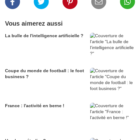
Vous aimerez aussi
La bulle de l'intelligence artificielle ?
Coupe du monde de football : le foot
business ?
France : l'activité en berne !