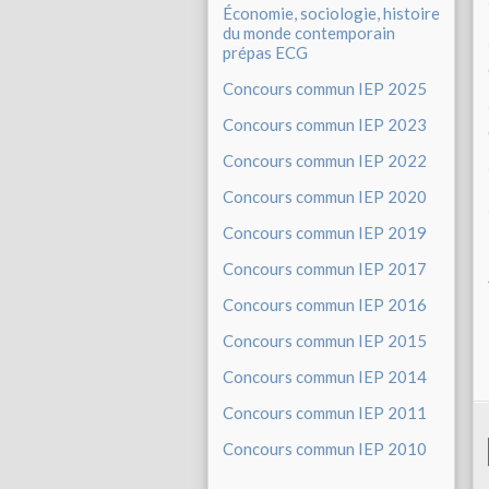
Économie, sociologie, histoire
du monde contemporain
prépas ECG
Concours commun IEP 2025
Concours commun IEP 2023
Concours commun IEP 2022
Concours commun IEP 2020
Concours commun IEP 2019
Concours commun IEP 2017
Concours commun IEP 2016
Concours commun IEP 2015
Concours commun IEP 2014
Concours commun IEP 2011
Concours commun IEP 2010