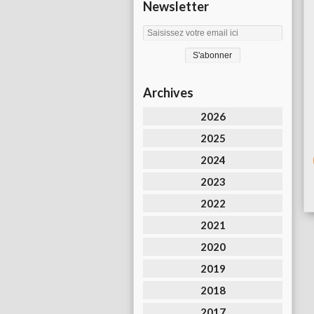
Newsletter
Archives
2026
2025
2024
2023
2022
2021
2020
2019
2018
2017