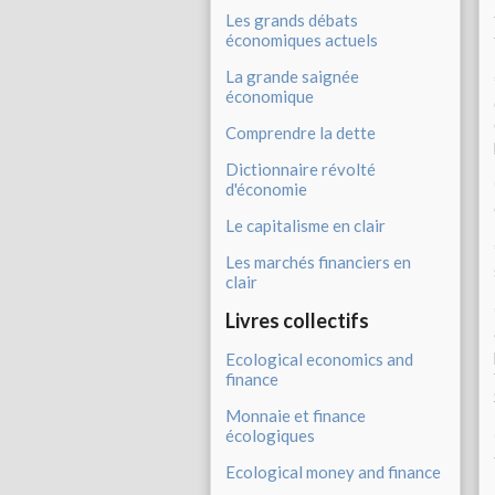
Les grands débats
économiques actuels
La grande saignée
économique
Comprendre la dette
Dictionnaire révolté
d'économie
Le capitalisme en clair
Les marchés financiers en
clair
Livres collectifs
Ecological economics and
finance
Monnaie et finance
écologiques
Ecological money and finance