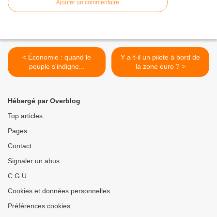
Ajouter un commentaire
< Économie : quand le
Y a-t-il un pilote à bord de
peuple s'indigne...
la zone euro ? >
Hébergé par Overblog
Top articles
Pages
Contact
Signaler un abus
C.G.U.
Cookies et données personnelles
Préférences cookies