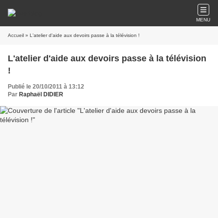
MENU
Accueil
» L'atelier d'aide aux devoirs passe à la télévision !
L'atelier d'aide aux devoirs passe à la télévision
!
Publié le 20/10/2011 à 13:12
Par
Raphaël DIDIER