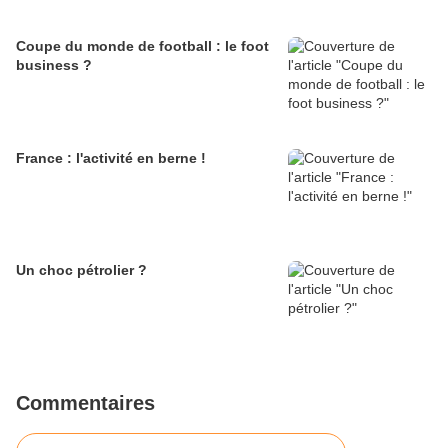
Coupe du monde de football : le foot
business ?
France : l'activité en berne !
Un choc pétrolier ?
Commentaires