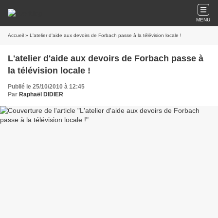
MENU
Accueil
» L'atelier d'aide aux devoirs de Forbach passe à la télévision locale !
L'atelier d'aide aux devoirs de Forbach passe à
la télévision locale !
Publié le 25/10/2010 à 12:45
Par
Raphaël DIDIER