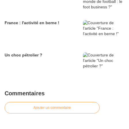
France : l'activité en berne !
Un choc pétrolier ?
Commentaires
Ajouter un commentaire