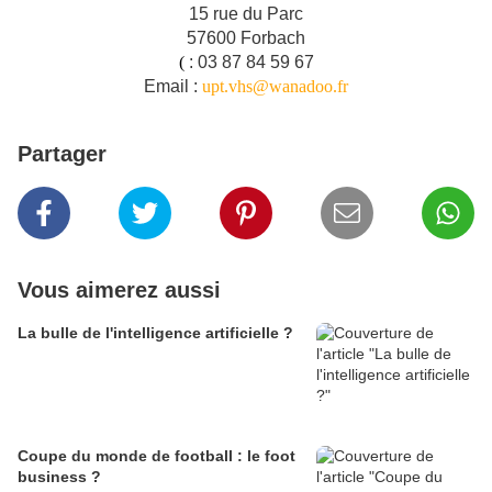
15 rue du Parc
57600 Forbach
(
: 03 87 84 59 67
Email :
upt.vhs@wanadoo.fr
Partager
Vous aimerez aussi
La bulle de l'intelligence artificielle ?
Coupe du monde de football : le foot
business ?