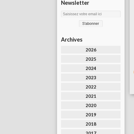
Newsletter
Archives
2026
2025
2024
2023
2022
2021
2020
2019
2018
2017