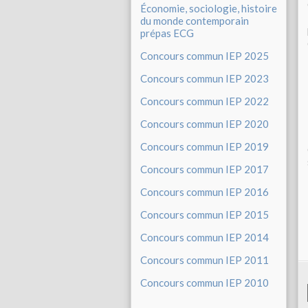
Économie, sociologie, histoire
du monde contemporain
prépas ECG
Concours commun IEP 2025
Concours commun IEP 2023
Concours commun IEP 2022
Concours commun IEP 2020
Concours commun IEP 2019
Concours commun IEP 2017
Concours commun IEP 2016
Concours commun IEP 2015
Concours commun IEP 2014
Concours commun IEP 2011
Concours commun IEP 2010