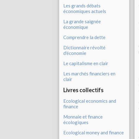
Les grands débats
économiques actuels
La grande saignée
économique
Comprendre la dette
Dictionnaire révolté
d'économie
Le capitalisme en clair
Les marchés financiers en
clair
Livres collectifs
Ecological economics and
finance
Monnaie et finance
écologiques
Ecological money and finance