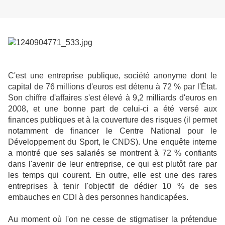
C'est une entreprise publique, société anonyme dont le
capital de 76 millions d'euros est détenu à 72 % par l'État.
Son chiffre d'affaires s'est élevé à 9,2 milliards d'euros en
2008, et une bonne part de celui-ci a été versé aux
finances publiques et à la couverture des risques (il permet
notamment de financer le Centre National pour le
Développement du Sport, le CNDS). Une enquête interne
a montré que ses salariés se montrent à 72 % confiants
dans l'avenir de leur entreprise, ce qui est plutôt rare par
les temps qui courent. En outre, elle est une des rares
entreprises à tenir l'objectif de dédier 10 % de ses
embauches en CDI à des personnes handicapées.
Au moment où l'on ne cesse de stigmatiser la prétendue