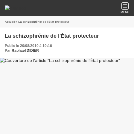
MENU
Accueil
» La schizophrénie de l'État protecteur
La schizophrénie de l'État protecteur
Publié le 20/08/2010 à 10:16
Par
Raphaël DIDIER