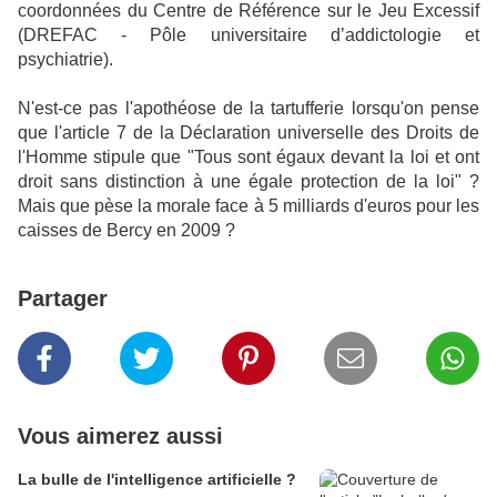
coordonnées du Centre de Référence sur le Jeu Excessif
(DREFAC - Pôle universitaire d’addictologie et
psychiatrie).
N'est-ce pas l'apothéose de la tartufferie lorsqu'on pense
que l'article 7 de la Déclaration universelle des Droits de
l'Homme stipule que "Tous sont égaux devant la loi et ont
droit sans distinction à une égale protection de la loi" ?
Mais que pèse la morale face à 5 milliards d'euros pour les
caisses de Bercy en 2009 ?
Partager
Vous aimerez aussi
La bulle de l'intelligence artificielle ?