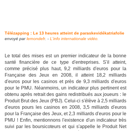
Télézapping : Le 13 heures atteint de paraskevidékatriafolie
envoyé par
lemondefr
. -
L'info internationale vidéo.
Le total des mises est un premier indicateur de la bonne
santé financière de ce type d'entreprises. S'il atteint,
comme précisé plus haut, 9,2 milliards d'euros pour la
Française des Jeux en 2008, il atteint 18,2 milliards
d'euros pour les casinos et près de 9,3 milliards d'euros
pour le PMU. Néanmoins, un indicateur plus pertinent est
obtenu après retrait des gains redistribués aux joueurs : le
Produit Brut des Jeux (PBJ). Celui-ci s'élève à 2,5 milliards
d'euros pours les casinos en 2008, 3,5 milliards d'euros
pour la Française des Jeux, et 2,3 milliards d'euros pour le
PMU ! Enfin, mentionnons l'existence d'un indicateur très
suivi par les boursicoteurs et qui s'appelle le Produit Net