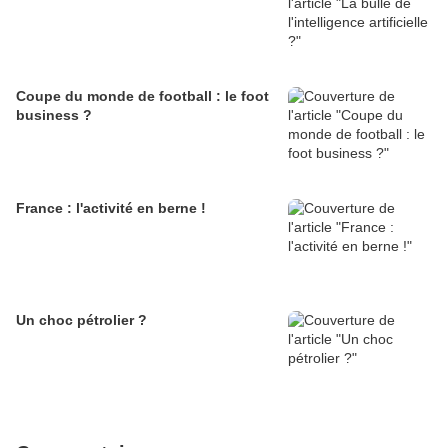
Coupe du monde de football : le foot
business ?
France : l'activité en berne !
Un choc pétrolier ?