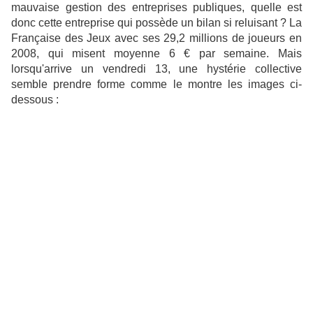
mauvaise gestion des entreprises publiques, quelle est
donc cette entreprise qui possède un bilan si reluisant ? La
Française des Jeux avec ses 29,2 millions de joueurs en
2008, qui misent moyenne 6 € par semaine. Mais
lorsqu'arrive un vendredi 13, une hystérie collective
semble prendre forme comme le montre les images ci-
dessous :