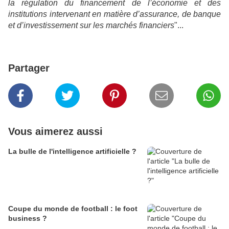
la régulation du financement de l’économie et des
institutions intervenant en matière d’assurance, de banque
et d’investissement sur les marchés financiers
"...
Partager
Vous aimerez aussi
La bulle de l'intelligence artificielle ?
Coupe du monde de football : le foot
business ?