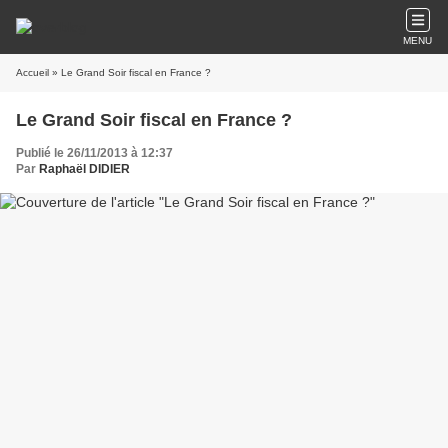
MENU
Accueil
» Le Grand Soir fiscal en France ?
Le Grand Soir fiscal en France ?
Publié le 26/11/2013 à 12:37
Par
Raphaël DIDIER