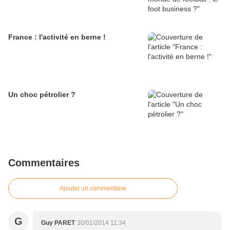
France : l'activité en berne !
Un choc pétrolier ?
Commentaires
Ajouter un commentaire
G
Guy PARET
30/01/2014 11:34