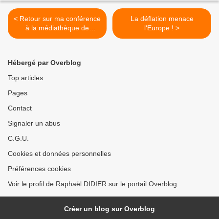
< Retour sur ma conférence
La déflation menace
à la médiathèque de
l'Europe ! >
Forbach
Hébergé par Overblog
Top articles
Pages
Contact
Signaler un abus
C.G.U.
Cookies et données personnelles
Préférences cookies
Voir le profil de Raphaël DIDIER sur le portail Overblog
Créer un blog sur Overblog