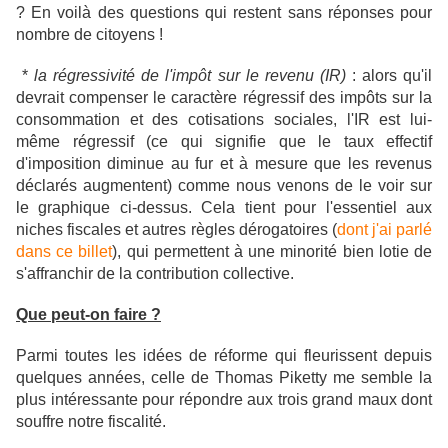
? En voilà des questions qui restent sans réponses pour
nombre de citoyens !
*
la régressivité de l'impôt sur le revenu (IR)
: alors qu'il
devrait compenser le caractère régressif des impôts sur la
consommation et des cotisations sociales, l'IR est lui-
même régressif (ce qui signifie que le taux effectif
d'imposition diminue au fur et à mesure que les revenus
déclarés augmentent) comme nous venons de le voir sur
le graphique ci-dessus. Cela tient pour l'essentiel aux
niches fiscales et autres règles dérogatoires (
dont j'ai parlé
dans ce billet
), qui permettent à une minorité bien lotie de
s'affranchir de la contribution collective.
Que peut-on faire ?
Parmi toutes les idées de réforme qui fleurissent depuis
quelques années, celle de Thomas Piketty me semble la
plus intéressante pour répondre aux trois grand maux dont
souffre notre fiscalité.