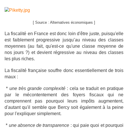
[ Source : Alternatives économiques ]
La fiscalité en France est donc loin d'être juste, puisqu'elle
est faiblement progressive jusqu’au niveau des classes
moyennes (au fait, qu'est-ce qu'une classe moyenne de
nos jours ?) et devient régressive au niveau des classes
les plus riches.
La fiscalité française souffre donc essentiellement de trois
maux :
*
une très grande complexité
: cela se traduit en pratique
par le mécontentement des foyers fiscaux qui ne
comprennent pas pourquoi leurs impôts augmentent,
d'autant qu'il semble que Bercy soit également à la peine
pour l'expliquer simplement.
*
une absence de transparence
: qui paie quoi et pourquoi