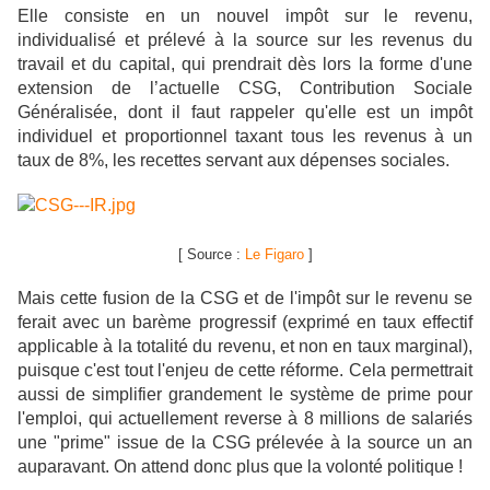
Elle consiste
en un nouvel impôt sur le revenu,
individualisé et prélevé à la source sur les revenus du
travail et du capital, qui prendrait dès lors la forme d'une
extension de l’actuelle CSG, Contribution Sociale
Généralisée, dont il faut rappeler qu'elle
est un impôt
individuel et proportionnel taxant tous les revenus à un
taux de 8%, les recettes servant aux dépenses sociales.
[ Source :
Le Figaro
]
Mais cette fusion de la CSG et de l'impôt sur le revenu se
ferait avec un barème progressif (exprimé en taux effectif
applicable à la totalité du revenu, et non en taux marginal),
puisque c'est tout l'enjeu de cette réforme. Cela permettrait
aussi de simplifier grandement le système de prime pour
l'emploi, qui actuellement reverse à 8 millions de salariés
une "prime" issue de la CSG prélevée à la source un an
auparavant. On attend donc plus que la volonté politique !