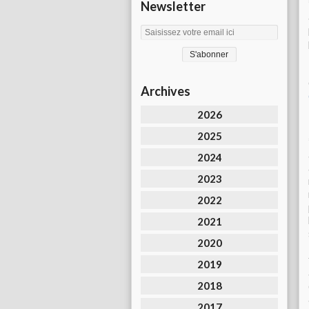
Newsletter
Archives
2026
2025
2024
2023
2022
2021
2020
2019
2018
2017