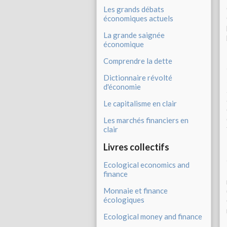
Les grands débats
économiques actuels
La grande saignée
économique
Comprendre la dette
Dictionnaire révolté
d'économie
Le capitalisme en clair
Les marchés financiers en
clair
Livres collectifs
Ecological economics and
finance
Monnaie et finance
écologiques
Ecological money and finance