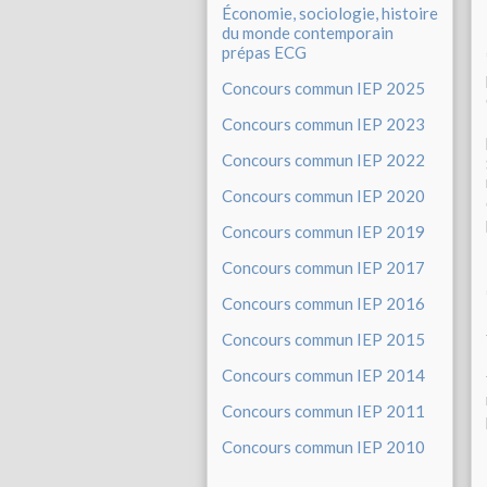
Économie, sociologie, histoire
du monde contemporain
prépas ECG
Concours commun IEP 2025
Concours commun IEP 2023
Concours commun IEP 2022
Concours commun IEP 2020
Concours commun IEP 2019
Concours commun IEP 2017
Concours commun IEP 2016
Concours commun IEP 2015
Concours commun IEP 2014
Concours commun IEP 2011
Concours commun IEP 2010