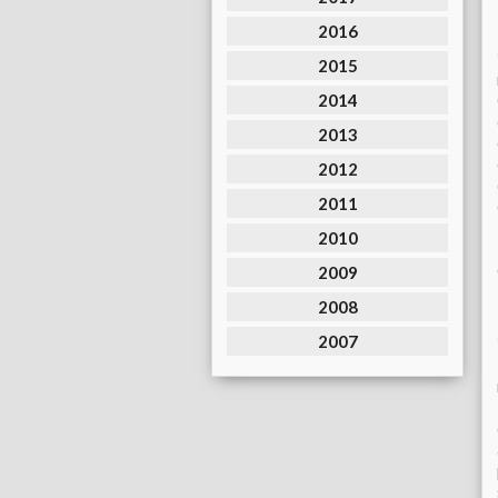
2016
2015
2014
2013
2012
2011
2010
2009
2008
2007