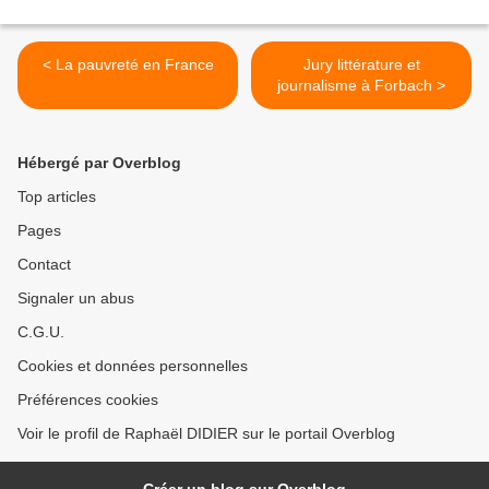
< La pauvreté en France
Jury littérature et
journalisme à Forbach >
Hébergé par Overblog
Top articles
Pages
Contact
Signaler un abus
C.G.U.
Cookies et données personnelles
Préférences cookies
Voir le profil de Raphaël DIDIER sur le portail Overblog