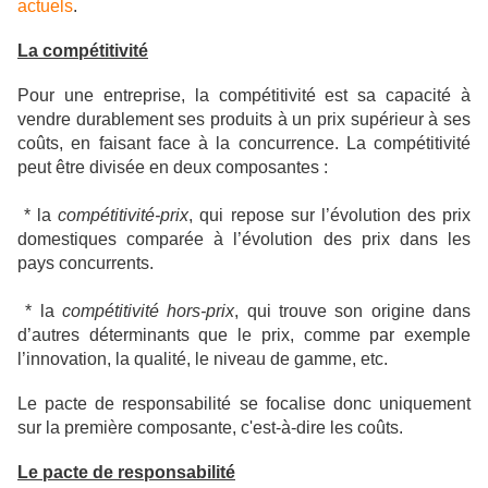
actuels
.
La compétitivité
Pour une entreprise, la compétitivité est sa capacité à
vendre durablement ses produits à un prix supérieur à ses
coûts, en faisant face à la concurrence. La compétitivité
peut être divisée en deux composantes :
* la
compétitivité-prix
, qui repose sur l’évolution des prix
domestiques comparée à l’évolution des prix dans les
pays concurrents.
* la
compétitivité hors-prix
, qui trouve son origine dans
d’autres déterminants que le prix, comme par exemple
l’innovation, la qualité, le niveau de gamme, etc.
Le pacte de responsabilité se focalise donc uniquement
sur la première composante, c'est-à-dire les coûts.
Le pacte de responsabilité