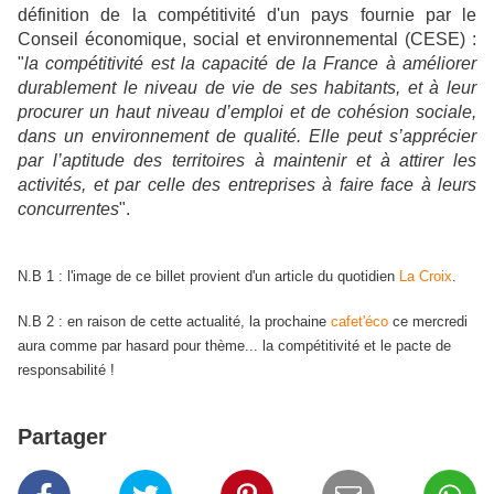
définition de la compétitivité d'un pays fournie par
le
Conseil économique, social et environnemental (CESE) :
"
la compétitivité est la capacité de la France à améliorer
durablement le niveau de vie de ses habitants, et à leur
procurer un haut niveau d’emploi et de cohésion sociale,
dans un environnement de qualité. Elle peut s’apprécier
par l’aptitude des territoires à maintenir et à attirer les
activités, et par celle des entreprises à faire face à leurs
concurrentes
".
N.B 1 : l'image de ce billet provient d'un article du quotidien
La Croix
.
N.B 2 : en raison de cette actualité, la prochaine
cafet'éco
ce mercredi
aura comme par hasard pour thème... la compétitivité et le pacte de
responsabilité !
Partager