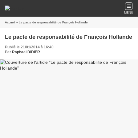
MENU
Accueil
» Le pacte de responsabilité de François Hollande
Le pacte de responsabilité de François Hollande
Publié le 21/01/2014 à 16:40
Par
Raphaël DIDIER