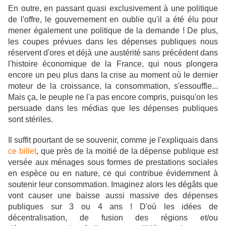
En outre, en passant quasi exclusivement à une politique
de l'offre, le gouvernement en oublie qu'il a été élu pour
mener également une politique de la demande ! De plus,
les coupes prévues dans les dépenses publiques nous
réservent d'ores et déjà une austérité sans précédent dans
l'histoire économique de la France, qui nous plongera
encore un peu plus dans la crise au moment où le dernier
moteur de la croissance, la consommation, s'essouffle...
Mais ça, le peuple ne l'a pas encore compris, puisqu'on les
persuade dans les médias que les dépenses publiques
sont stériles.
Il suffit pourtant de se souvenir, comme je l'expliquais dans
ce billet
, que près de
la moitié de la dépense publique est
versée aux ménages sous formes de prestations sociales
en espèce ou en nature, ce qui contribue évidemment à
soutenir leur consommation. Imaginez alors les dégâts que
vont causer une baisse aussi massive des dépenses
publiques sur 3 ou 4 ans ! D'où les idées de
décentralisation, de fusion des régions et/ou