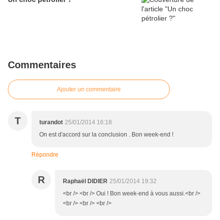
Commentaires
Ajouter un commentaire
T
turandot
25/01/2014 16:18
On est d'accord sur la conclusion . Bon week-end !
Répondre
R
Raphaël DIDIER
25/01/2014 19:32
<br /> <br /> Oui ! Bon week-end à vous aussi.<br />
<br /> <br /> <br />