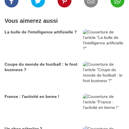
Vous aimerez aussi
La bulle de l'intelligence artificielle ?
Coupe du monde de football : le foot
business ?
France : l'activité en berne !
Un choc pétrolier ?