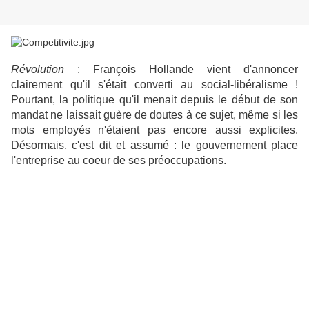
Révolution
: François Hollande vient d'annoncer
clairement qu'il s'était converti au social-libéralisme !
Pourtant, la politique qu'il menait depuis le début de son
mandat ne laissait guère de doutes à ce sujet, même si les
mots employés n'étaient pas encore aussi explicites.
Désormais, c'est dit et assumé : le gouvernement place
l'entreprise au coeur de ses préoccupations.