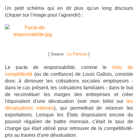
Un petit schéma qui en dit plus qu'un long discours
(cliquer sur l'image pour l'agrandir) :
[ Source :
Le Parisien
]
Le pacte de responsabilité, comme le
choc de
compétitivité
(ou de confiance) de Louis Gallois, consiste
donc à diminuer
les cotisations sociales employeurs -
dans le cas présent, les cotisations familiales - dans le but
de reconstituer les marges des entreprises et créer
l'équivalent d'une dévaluation
(voir mon billet sur
les
dévaluations internes
)
, qui permettrait de relancer les
exportations.
Lorsque les États disposaient encore du
pouvoir régalien de battre monnaie, c'était le taux de
change qui était utilisé pour retrouver de la compétitivité-
prix au travers d'une dévaluation.