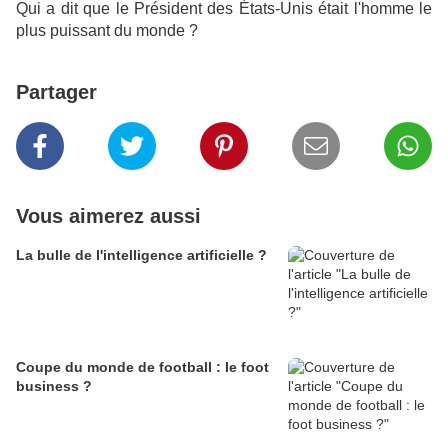
Qui a dit que le Président des États-Unis était l'homme le
plus puissant du monde ?
Partager
Vous aimerez aussi
La bulle de l'intelligence artificielle ?
Coupe du monde de football : le foot
business ?