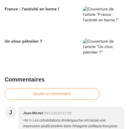
France : l'activité en berne !
Un choc pétrolier ?
Commentaires
Ajouter un commentaire
J
Jean-Michel
04/11/2010 07:59
<br /> Les cohabitations droite/gauche ont laissé une
impression plutôt positive dans l'imagerie politique française,