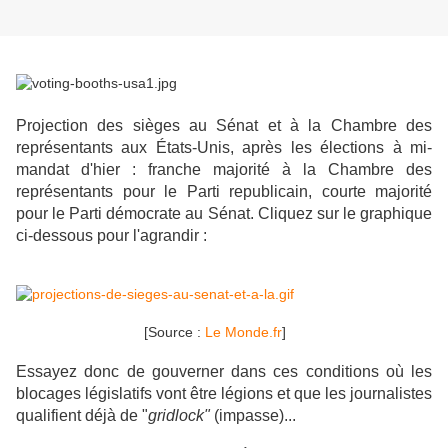
Projection des sièges au Sénat et à la Chambre des
représentants aux États-Unis, après les élections à mi-
mandat d'hier : franche majorité à la Chambre des
représentants pour le Parti republicain, courte majorité
pour le Parti démocrate au Sénat. Cliquez sur le graphique
ci-dessous pour l'agrandir :
[Source :
Le Monde.fr
]
Essayez donc de gouverner dans ces conditions où les
blocages législatifs vont être légions et que les journalistes
qualifient déjà de "
gridlock"
(impasse)...