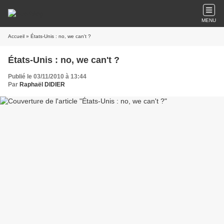
MENU
Accueil
» États-Unis : no, we can't ?
États-Unis : no, we can't ?
Publié le 03/11/2010 à 13:44
Par
Raphaël DIDIER