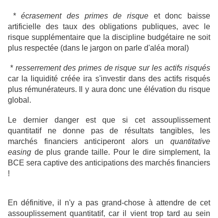
*
écrasement des primes de risque
et donc baisse
artificielle des taux des obligations publiques, avec le
risque supplémentaire que la discipline budgétaire ne soit
plus respectée (dans le jargon on parle d'aléa moral)
*
resserrement des primes de risque sur les actifs risqués
car la liquidité créée ira s'investir dans des actifs risqués
plus rémunérateurs. Il y aura donc une élévation du risque
global.
Le dernier danger est que si cet assouplissement
quantitatif ne donne pas de résultats tangibles, les
marchés financiers anticiperont alors un
quantitative
easing
de plus grande taille. Pour le dire simplement, la
BCE sera captive des anticipations des marchés financiers
!
En définitive, il n'y a pas grand-chose à attendre de cet
assouplissement quantitatif, car il vient trop tard au sein