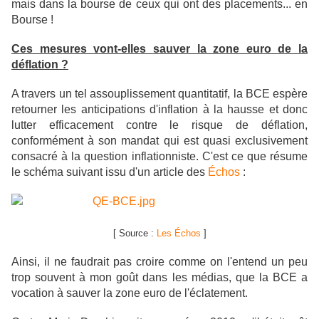
mais dans la bourse de ceux qui ont des placements... en
Bourse !
Ces mesures vont-elles sauver la zone euro de la
déflation ?
A travers un tel assouplissement quantitatif, la BCE espère
retourner les anticipations d'inflation à la hausse et donc
lutter efficacement contre le risque de déflation,
conformément à son mandat qui est quasi exclusivement
consacré à la question inflationniste. C'est ce que résume
le schéma suivant issu d'un article des
Échos
:
[ Source :
Les Échos
]
Ainsi, il ne faudrait pas croire comme on l'entend un peu
trop souvent à mon goût dans les médias, que la BCE a
vocation à sauver la zone euro de l'éclatement.