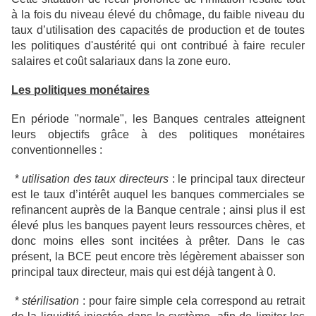
à la fois du niveau élevé du chômage, du faible niveau du
taux d’utilisation des capacités de production et de toutes
les politiques d'austérité qui ont contribué à faire reculer
salaires et coût salariaux dans la zone euro.
Les politiques monétaires
En période "normale", les Banques centrales atteignent
leurs objectifs grâce à des politiques monétaires
conventionnelles :
*
utilisation des taux directeurs
: le principal taux directeur
est le taux d’intérêt auquel les banques commerciales se
refinancent auprès de la Banque centrale ; ainsi plus il est
élevé plus les banques payent leurs ressources chères, et
donc moins elles sont incitées à prêter. Dans le cas
présent, la BCE peut encore très légèrement abaisser son
principal taux directeur, mais qui est déjà tangent à 0.
*
stérilisation
: pour faire simple cela correspond au retrait