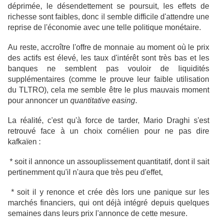
déprimée, le désendettement se poursuit, les effets de
richesse sont faibles, donc il semble difficile d'attendre une
reprise de l'économie avec une telle politique monétaire.
Au reste, accroître l'offre de monnaie au moment où le prix
des actifs est élevé, les taux d'intérêt sont très bas et les
banques ne semblent pas vouloir de liquidités
supplémentaires (comme le prouve leur faible utilisation
du TLTRO), cela me semble être le plus mauvais moment
pour annoncer un
quantitative easing
.
La réalité, c'est qu'à force de tarder, Mario Draghi s'est
retrouvé face à un choix cornélien pour ne pas dire
kafkaïen :
* soit il annonce un assouplissement quantitatif, dont il sait
pertinemment qu'il n'aura que très peu d'effet,
* soit il y renonce et crée dès lors une panique sur les
marchés financiers, qui ont déjà intégré depuis quelques
semaines dans leurs prix l'annonce de cette mesure.