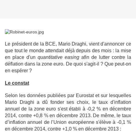
Le président de la BCE, Mario Draghi, vient d'annoncer ce
que tout le monde attendait déjà depuis des mois : la mise
en place d'un
quantitative easing
afin de lutter contre la
déflation dans la zone euro. De quoi s'agit-il ? Que peut-on
en espérer ?
Le constat
Selon les données publiées par Eurostat et sur lesquelles
Mario Draghi a dû fonder ses choix, le taux d'inflation
annuel de la zone euro s'est établi à -0,2 % en décembre
2014, contre +0,8 % en décembre 2013. De même, le taux
d’inflation annuel de l’Union européenne s'élève à -0,1 %
en décembre 2014, contre +1,0 % en décembre 2013 :