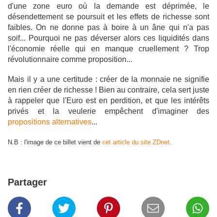
d'une
zone euro où la demande est déprimée, le
désendettement se poursuit et les effets de richesse sont
faibles. On ne donne pas à boire à un âne qui n'a pas
soif... Pourquoi ne pas déverser alors ces liquidités dans
l'économie réelle qui en manque cruellement ? Trop
révolutionnaire comme proposition...
Mais il y a une certitude : créer de la monnaie ne signifie
en rien créer de richesse ! Bien au contraire, cela sert juste
à rappeler que l'Euro est en perdition, et que les intérêts
privés et la veulerie empêchent d'imaginer des
propositions alternatives
...
N.B : l'image de ce billet vient de
cet article du site ZDnet
.
Partager