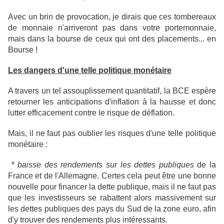
Avec un brin de provocation, je dirais que ces tombereaux
de monnaie n'arriveront pas dans votre portemonnaie,
mais dans la bourse de ceux qui ont des placements... en
Bourse !
Les dangers d'une telle politique monétaire
A travers un tel assouplissement quantitatif, la BCE espère
retourner les anticipations d'inflation à la hausse et donc
lutter efficacement contre le risque de déflation.
Mais, il ne faut pas oublier les risques d'une telle politique
monétaire :
*
baisse des rendements sur les dettes publiques
de la
France et de l'Allemagne. Certes cela peut être une bonne
nouvelle pour financer la dette publique, mais il ne faut pas
que les investisseurs se rabattent alors massivement sur
les dettes publiques des pays du Sud de la zone euro, afin
d'y trouver des rendements plus intéressants.