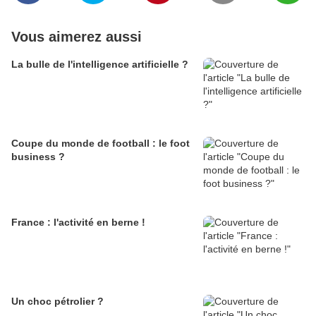
Vous aimerez aussi
La bulle de l'intelligence artificielle ?
Coupe du monde de football : le foot
business ?
France : l'activité en berne !
Un choc pétrolier ?