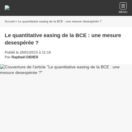
MENU
Accueil
» Le quantitative easing de la BCE : une mesure desespérée ?
Le quantitative easing de la BCE : une mesure
desespérée ?
Publié le 28/01/2015 à 11:16
Par
Raphaël DIDIER