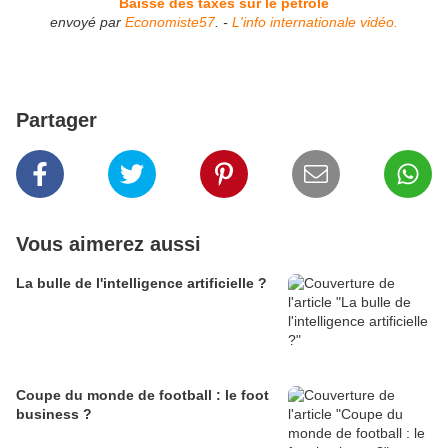
Baisse des taxes sur le pétrole
envoyé par
Economiste57
. -
L'info internationale vidéo.
Partager
Vous aimerez aussi
La bulle de l'intelligence artificielle ?
Coupe du monde de football : le foot
business ?