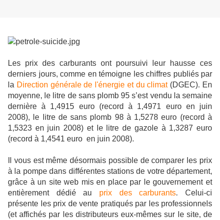
Les prix des carburants ont poursuivi leur hausse ces
derniers jours, comme en témoigne les chiffres publiés par
la
Direction générale de l'énergie et du climat
(DGEC). En
moyenne, le litre de sans plomb 95 s’est vendu la semaine
dernière à 1,4915 euro (record à 1,4971 euro en juin
2008), le litre de sans plomb 98 à 1,5278 euro (record à
1,5323 en juin 2008) et le litre de gazole à 1,3287 euro
(record à 1,4541 euro en juin 2008).
Il vous est même désormais possible de comparer les prix
à la pompe dans différentes stations de votre département,
grâce à un site web mis en place par le gouvernement et
entièrement dédié au
prix des carburants
. Celui-ci
présente les prix de vente pratiqués par les professionnels
(et affichés par les distributeurs eux-mêmes sur le site, de