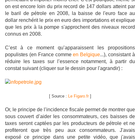
on est encore loin du prix record de 147 dollars atteint par
le baril de pétrole en 2008, la baisse de l'euro face au
dollar renchérit le prix en euro des importations et explique
que les prix à la pompe s'approchent des niveaux record
connus en 2008.
C’est à ce moment qu’apparaissent les propositions
populistes (en France comme
en Belgique
...), consistant à
réduire les taxes sur l’essence notamment, à partir du
constat suivant (cliquer sur le dessin pour l'agrandir) :
[ Source :
Le Figaro.fr
]
Or, le principe de l’incidence fiscale permet de montrer que
sous couvert d’aider les consommateurs, ces baisses de
taxes seront captées par les producteurs de pétrole et ne
profiteront que très peu aux consommateurs. J'avais
exposé ce principe dans une petite vidéo, que j'avais