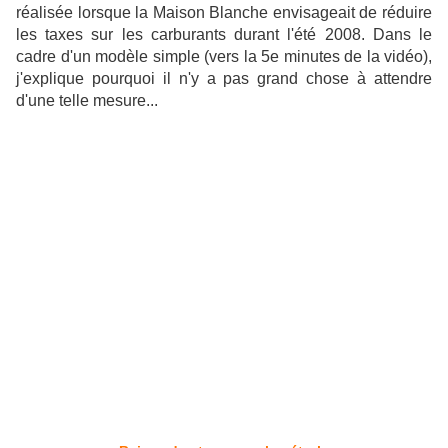
réalisée lorsque la Maison Blanche envisageait de réduire
les taxes sur les carburants durant l'été 2008. Dans le
cadre d'un modèle simple (vers la 5e minutes de la vidéo),
j'explique pourquoi il n'y a pas grand chose à attendre
d'une telle mesure...