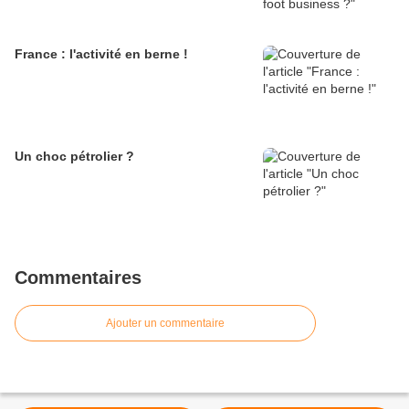
France : l'activité en berne !
Un choc pétrolier ?
Commentaires
Ajouter un commentaire