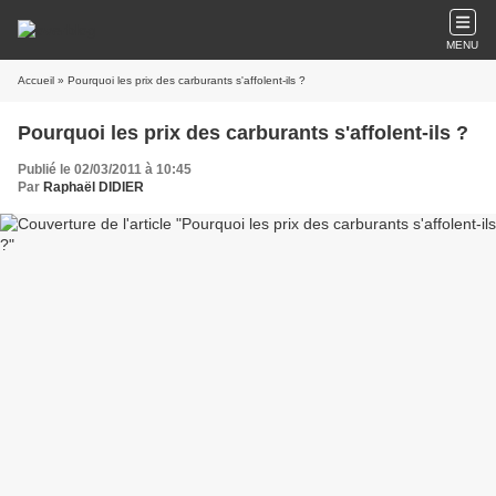
MENU
Accueil
» Pourquoi les prix des carburants s'affolent-ils ?
Pourquoi les prix des carburants s'affolent-ils ?
Publié le 02/03/2011 à 10:45
Par
Raphaël DIDIER