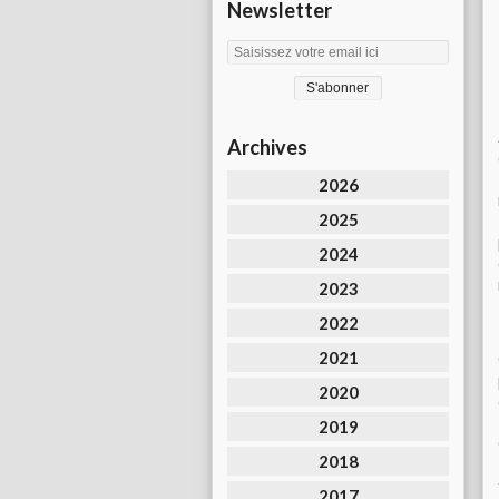
Newsletter
Archives
2026
2025
2024
2023
2022
2021
2020
2019
2018
2017