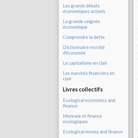
Les grands débats
économiques actuels
La grande saignée
économique
Comprendre la dette
Dictionnaire révolté
d'économie
Le capitalisme en clair
Les marchés financiers en
clair
Livres collectifs
Ecological economics and
finance
Monnaie et finance
écologiques
Ecological money and finance