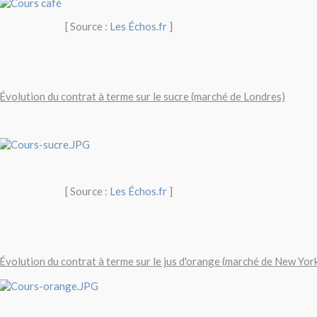
[ Source :
Les Échos.fr
]
Évolution du contrat à terme sur le sucre (marché de Londres)
[ Source :
Les Échos.fr
]
Évolution du contrat à terme sur le jus d'orange (marché de New Yor