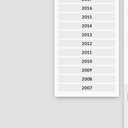
2016
2015
2014
2013
2012
2011
2010
2009
2008
2007