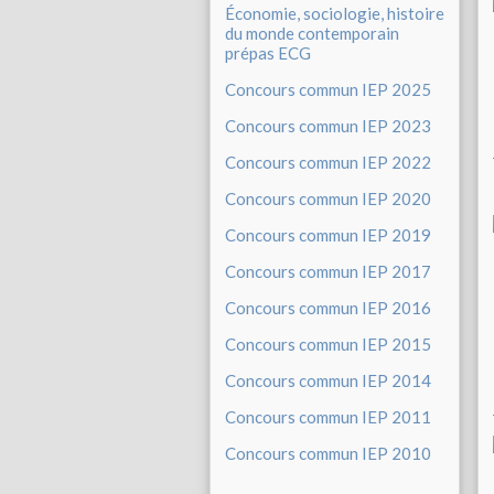
Économie, sociologie, histoire
du monde contemporain
prépas ECG
Concours commun IEP 2025
Concours commun IEP 2023
Concours commun IEP 2022
Concours commun IEP 2020
Concours commun IEP 2019
Concours commun IEP 2017
Concours commun IEP 2016
Concours commun IEP 2015
Concours commun IEP 2014
Concours commun IEP 2011
Concours commun IEP 2010