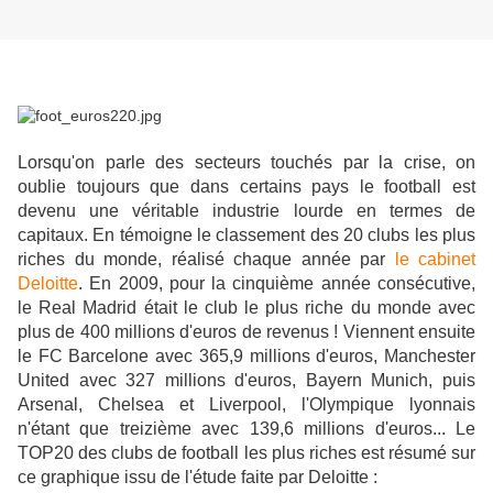
Lorsqu'on parle des secteurs touchés par la crise, on
oublie toujours que dans certains pays le football est
devenu une véritable industrie lourde en termes de
capitaux. En témoigne le classement des 20 clubs les plus
riches du monde, réalisé chaque année par
le cabinet
Deloitte
. En 2009, pour la cinquième année consécutive,
le Real Madrid était le club le plus riche du monde avec
plus de 400 millions d'euros de revenus ! Viennent ensuite
le FC Barcelone avec 365,9 millions d'euros, Manchester
United avec 327 millions d'euros, Bayern Munich, puis
Arsenal, Chelsea et Liverpool, l'Olympique lyonnais
n'étant que treizième avec 139,6 millions d'euros... Le
TOP20 des clubs de football les plus riches est résumé sur
ce graphique issu de l'étude faite par Deloitte :