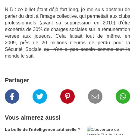
N.B : ce billet étant déjà fort long, je me suis abstenu de
parler du droit à l'image collective, qui permettait aux clubs
professionnels (avant sa suppression en 2010) d'être
exonérés de 30% de charges sociales sur la rémunération
versée aux joueurs. Cela faisait tout de même, en
2009, près de 20 millions d'euros de perdu pour la
Sécurité Sociale
qui n'en a pas besoin comme tout le
monde le sait
.
Partager
Vous aimerez aussi
La bulle de l'intelligence artificielle ?