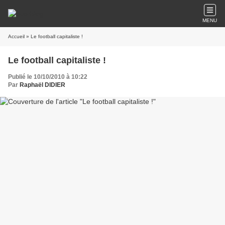
MENU
Accueil
» Le football capitaliste !
Le football capitaliste !
Publié le 10/10/2010 à 10:22
Par
Raphaël DIDIER