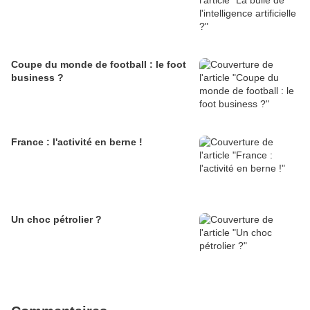
Coupe du monde de football : le foot
business ?
France : l'activité en berne !
Un choc pétrolier ?