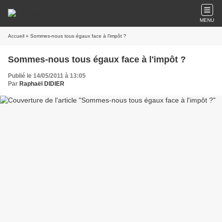
MENU
Accueil
» Sommes-nous tous égaux face à l'impôt ?
Sommes-nous tous égaux face à l'impôt ?
Publié le 14/05/2011 à 13:05
Par
Raphaël DIDIER