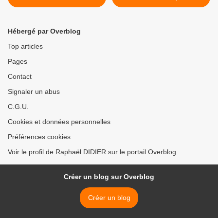
d'économie
rigueur ! >
Hébergé par Overblog
Top articles
Pages
Contact
Signaler un abus
C.G.U.
Cookies et données personnelles
Préférences cookies
Voir le profil de Raphaël DIDIER sur le portail Overblog
Créer un blog sur Overblog
Créer un blog