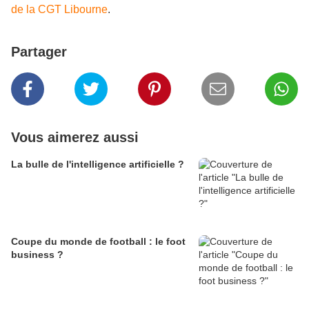
de la CGT Libourne
.
Partager
Vous aimerez aussi
La bulle de l'intelligence artificielle ?
Coupe du monde de football : le foot
business ?