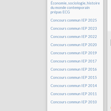
Économie, sociologie, histoire
du monde contemporain
prépas ECG
Concours commun IEP 2025
Concours commun IEP 2023
Concours commun IEP 2022
Concours commun IEP 2020
Concours commun IEP 2019
Concours commun IEP 2017
Concours commun IEP 2016
Concours commun IEP 2015
Concours commun IEP 2014
Concours commun IEP 2011
Concours commun IEP 2010