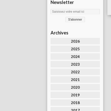
Newsletter
Archives
2026
2025
2024
2023
2022
2021
2020
2019
2018
2017