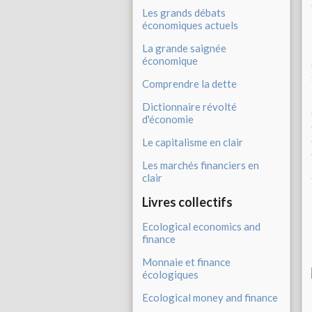
Les grands débats
économiques actuels
La grande saignée
économique
Comprendre la dette
Dictionnaire révolté
d'économie
Le capitalisme en clair
Les marchés financiers en
clair
Livres collectifs
Ecological economics and
finance
Monnaie et finance
écologiques
Ecological money and finance