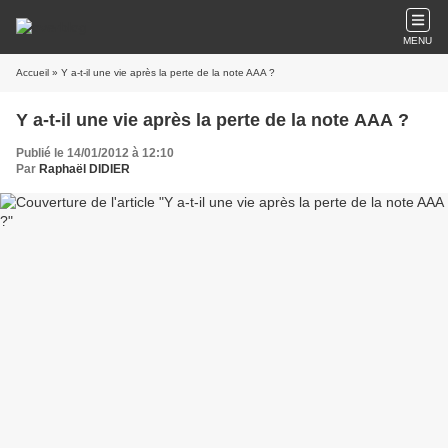
MENU
Accueil
» Y a-t-il une vie après la perte de la note AAA ?
Y a-t-il une vie après la perte de la note AAA ?
Publié le 14/01/2012 à 12:10
Par
Raphaël DIDIER