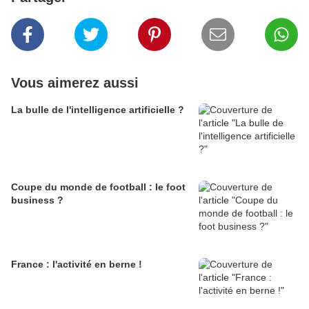
Vous aimerez aussi
La bulle de l'intelligence artificielle ?
Coupe du monde de football : le foot
business ?
France : l'activité en berne !