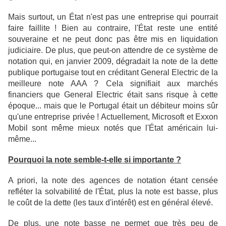
Mais surtout, un État n'est pas une entreprise qui pourrait
faire faillite !
Bien au contraire, l'État reste une entité
souveraine et ne peut donc pas être mis en liquidation
judiciaire. De plus, que peut-on attendre de ce système de
notation qui, en janvier 2009, dégradait la note de la dette
publique portugaise tout en créditant General Electric de la
meilleure note AAA ? Cela signifiait aux marchés
financiers que General Electric était sans risque à cette
époque... mais que le Portugal était un débiteur moins sûr
qu'une entreprise privée ! Actuellement, Microsoft et Exxon
Mobil sont même mieux notés que l'État américain lui-
même...
Pourquoi la note semble-t-elle si importante ?
A priori, la note des agences de notation étant censée
refléter la solvabilité de l'État, plus la note est basse, plus
le coût de la dette (les taux d'intérêt) est en général élevé.
De plus, une note basse ne permet que très peu de