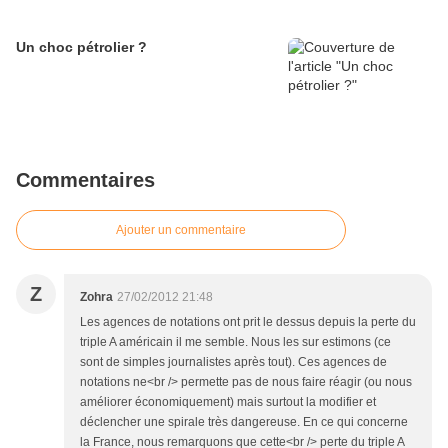
Un choc pétrolier ?
Commentaires
Ajouter un commentaire
Z
Zohra
27/02/2012 21:48
Les agences de notations ont prit le dessus depuis la perte du
triple A américain il me semble. Nous les sur estimons (ce
sont de simples journalistes après tout). Ces agences de
notations ne<br /> permette pas de nous faire réagir (ou nous
améliorer économiquement) mais surtout la modifier et
déclencher une spirale très dangereuse. En ce qui concerne
la France, nous remarquons que cette<br /> perte du triple A