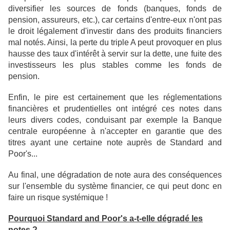
diversifier les sources de fonds (banques, fonds de
pension, assureurs, etc.), car certains d'entre-eux n'ont pas
le droit légalement d'investir dans des produits financiers
mal notés. Ainsi, la perte du triple A peut provoquer en plus
hausse des taux d'intérêt à servir sur la dette, une fuite des
investisseurs les plus stables comme les fonds de
pension.
Enfin, le pire est certainement que les réglementations
financières et prudentielles ont intégré ces notes dans
leurs divers codes, conduisant par exemple la Banque
centrale européenne à n'accepter en garantie que des
titres ayant une certaine note auprès de Standard and
Poor's...
Au final, une dégradation de note aura des conséquences
sur l'ensemble du système financier, ce qui peut donc en
faire un risque systémique !
Pourquoi Standard and Poor's a-t-elle dégradé les
notes ?