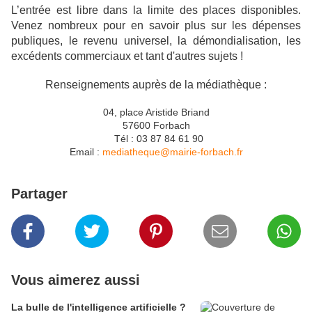
L’entrée est libre dans la limite des places disponibles.
Venez nombreux pour en savoir plus sur les dépenses
publiques, le revenu universel, la démondialisation, les
excédents commerciaux et tant d'autres sujets !
Renseignements auprès de la médiathèque :
04, place Aristide Briand
57600 Forbach
Tél : 03 87 84 61 90
Email :
mediatheque@mairie-forbach.fr
Partager
Vous aimerez aussi
La bulle de l'intelligence artificielle ?