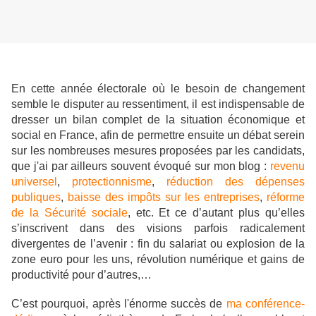
En cette année électorale où le besoin de changement
semble le disputer au ressentiment, il est indispensable de
dresser un bilan complet de la situation économique et
social en France, afin de permettre ensuite un débat serein
sur les nombreuses mesures proposées par les candidats,
que j'ai par ailleurs souvent évoqué sur mon blog :
revenu
universel
,
protectionnisme
,
réduction des dépenses
publiques
,
baisse des impôts sur les entreprises
,
réforme
de la Sécurité sociale
, etc. Et ce d’autant plus qu’elles
s’inscrivent dans des visions parfois radicalement
divergentes de l’avenir : fin du salariat ou explosion de la
zone euro pour les uns, révolution numérique et gains de
productivité pour d’autres,…
C’est pourquoi, après l'énorme succès de
ma conférence-