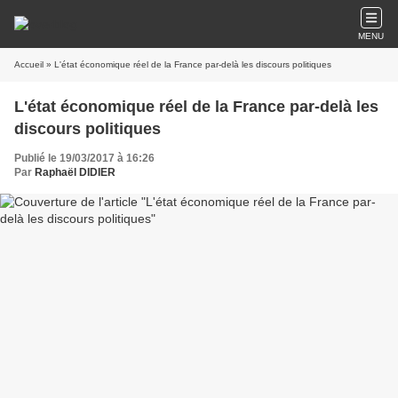
MENU
Accueil
» L'état économique réel de la France par-delà les discours politiques
L'état économique réel de la France par-delà les
discours politiques
Publié le 19/03/2017 à 16:26
Par
Raphaël DIDIER