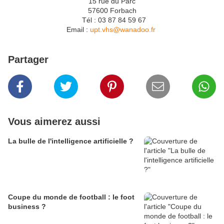
15 rue du Parc
57600 Forbach
Tél : 03 87 84 59 67
Email :
upt.vhs@wanadoo.fr
Partager
Vous aimerez aussi
La bulle de l'intelligence artificielle ?
Coupe du monde de football : le foot
business ?