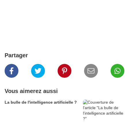
Partager
Vous aimerez aussi
La bulle de l'intelligence artificielle ?