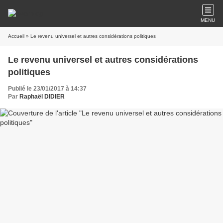
MENU
Accueil
» Le revenu universel et autres considérations politiques
Le revenu universel et autres considérations
politiques
Publié le 23/01/2017 à 14:37
Par
Raphaël DIDIER