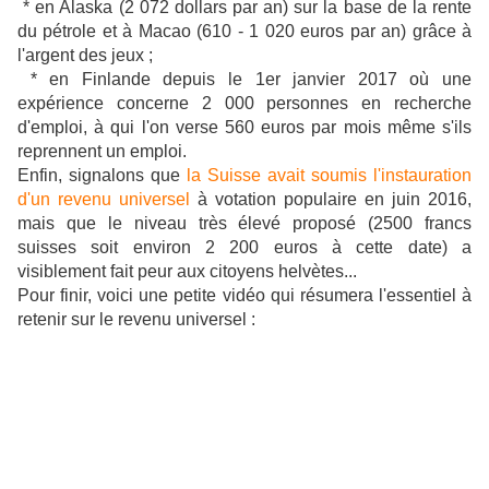
* en Alaska (2 072 dollars par an) sur la base de la rente
du pétrole et à Macao (610 - 1 020 euros par an) grâce à
l'argent des jeux ;
* en Finlande depuis le 1er janvier 2017 où une
expérience concerne 2 000 personnes en recherche
d'emploi, à qui l'on verse 560 euros par mois même s'ils
reprennent un emploi.
Enfin, signalons que
la Suisse avait soumis l'instauration
d'un revenu universel
à votation populaire en juin 2016,
mais que le niveau très élevé proposé (2500 francs
suisses soit environ 2 200 euros à cette date)
a
visiblement fait peur aux citoyens helvètes...
Pour finir, voici une petite vidéo qui résumera l'essentiel à
retenir sur le revenu universel :