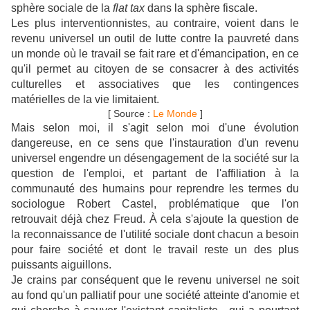
sphère sociale de la
flat tax
dans la sphère fiscale.
Les plus interventionnistes, au contraire, voient dans le
revenu universel un outil de lutte contre la pauvreté dans
un monde où le travail se fait rare et d'émancipation, en ce
qu'il permet au citoyen de se consacrer à des activités
culturelles et associatives que les contingences
matérielles de la vie limitaient.
[ Source :
Le Monde
]
Mais selon moi, il s'agit selon moi d'une évolution
dangereuse, en ce sens que l'instauration d'un revenu
universel engendre un désengagement de la société sur la
question de l'emploi, et partant de l'affiliation à la
communauté des humains pour reprendre les termes du
sociologue Robert Castel, problématique que l'on
retrouvait déjà chez Freud. À cela s'ajoute la question de
la reconnaissance de l'utilité sociale dont chacun a besoin
pour faire société et dont le travail reste un des plus
puissants aiguillons.
Je crains par conséquent que le revenu universel ne soit
au fond qu'un palliatif pour une société atteinte d'anomie et