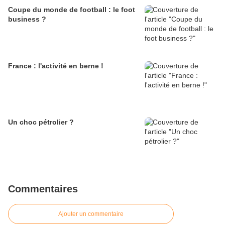
Coupe du monde de football : le foot
business ?
France : l'activité en berne !
Un choc pétrolier ?
Commentaires
Ajouter un commentaire