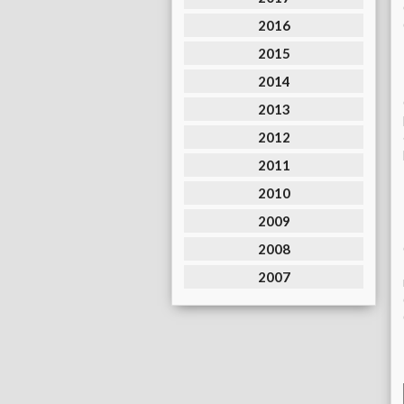
2016
2015
2014
2013
2012
2011
2010
2009
2008
2007