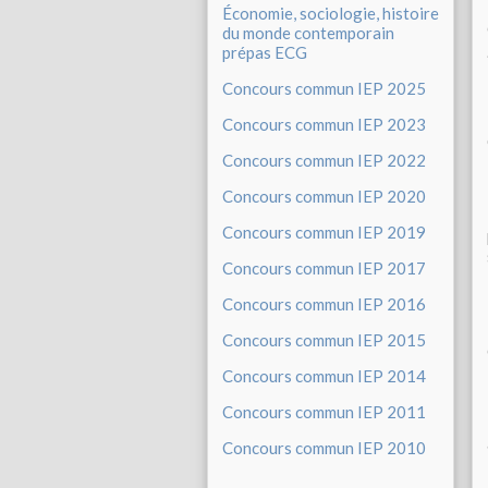
Économie, sociologie, histoire
du monde contemporain
prépas ECG
Concours commun IEP 2025
Concours commun IEP 2023
Concours commun IEP 2022
Concours commun IEP 2020
Concours commun IEP 2019
Concours commun IEP 2017
Concours commun IEP 2016
Concours commun IEP 2015
Concours commun IEP 2014
Concours commun IEP 2011
Concours commun IEP 2010