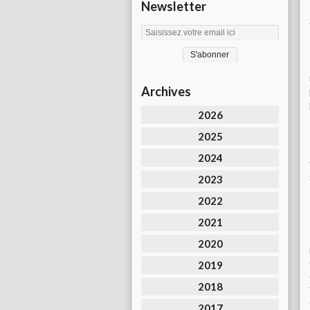
Newsletter
Archives
2026
2025
2024
2023
2022
2021
2020
2019
2018
2017