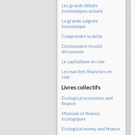
Les grands débats
économiques actuels
La grande saignée
économique
Comprendre la dette
Dictionnaire révolté
d'économie
Le capitalisme en clair
Les marchés financiers en
clair
Livres collectifs
Ecological economics and
finance
Monnaie et finance
écologiques
Ecological money and finance