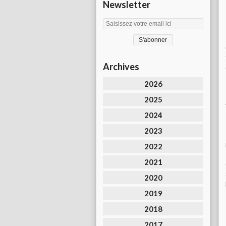
Newsletter
Archives
2026
2025
2024
2023
2022
2021
2020
2019
2018
2017