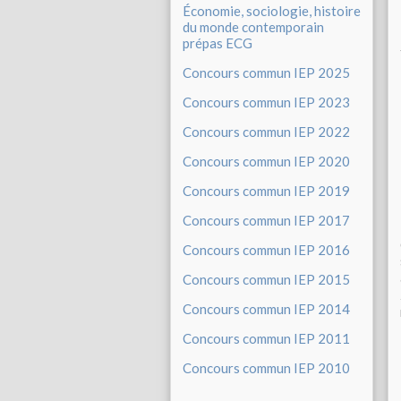
Économie, sociologie, histoire
du monde contemporain
prépas ECG
Concours commun IEP 2025
Concours commun IEP 2023
Concours commun IEP 2022
Concours commun IEP 2020
Concours commun IEP 2019
Concours commun IEP 2017
Concours commun IEP 2016
Concours commun IEP 2015
Concours commun IEP 2014
Concours commun IEP 2011
Concours commun IEP 2010