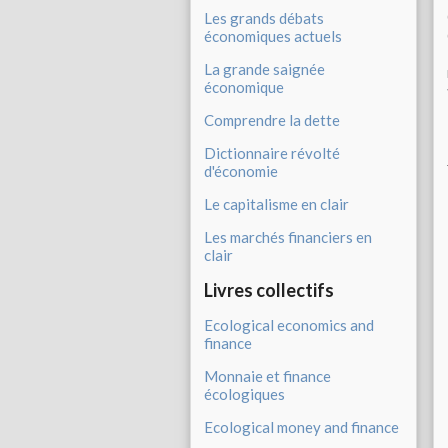
Les grands débats
économiques actuels
La grande saignée
économique
Comprendre la dette
Dictionnaire révolté
d'économie
Le capitalisme en clair
Les marchés financiers en
clair
Livres collectifs
Ecological economics and
finance
Monnaie et finance
écologiques
Ecological money and finance