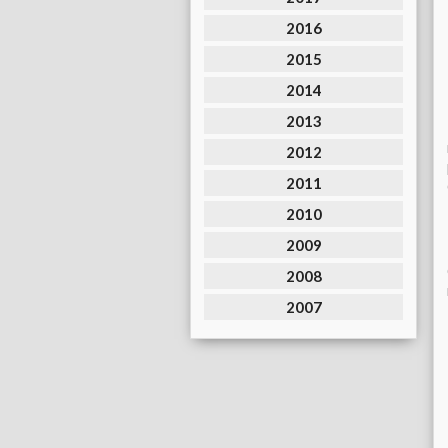
2016
2015
2014
2013
2012
2011
2010
2009
2008
2007