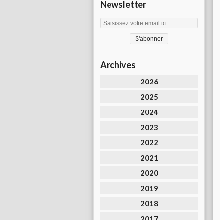
Newsletter
Archives
2026
2025
2024
2023
2022
2021
2020
2019
2018
2017