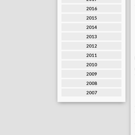
2016
2015
2014
2013
2012
2011
2010
2009
2008
2007