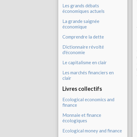
Les grands débats
économiques actuels
La grande saignée
économique
Comprendre la dette
Dictionnaire révolté
d'économie
Le capitalisme en clair
Les marchés financiers en
clair
Livres collectifs
Ecological economics and
finance
Monnaie et finance
écologiques
Ecological money and finance