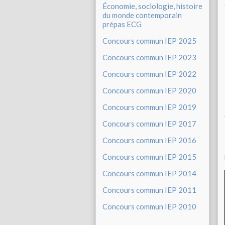
Économie, sociologie, histoire
du monde contemporain
prépas ECG
Concours commun IEP 2025
Concours commun IEP 2023
Concours commun IEP 2022
Concours commun IEP 2020
Concours commun IEP 2019
Concours commun IEP 2017
Concours commun IEP 2016
Concours commun IEP 2015
Concours commun IEP 2014
Concours commun IEP 2011
Concours commun IEP 2010