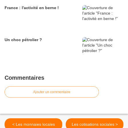
France : l'activité en berne !
Un choc pétrolier ?
Commentaires
Ajouter un commentaire
< Les monnaies locales
Les cotisations sociales >