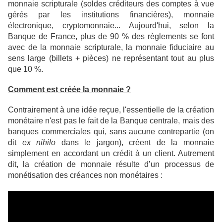
monnaie scripturale (soldes créditeurs des comptes à vue
gérés par les institutions financières), monnaie
électronique, cryptomonnaie... Aujourd'hui,
selon la
Banque de France, plus de 90 % des règlements se font
avec de la monnaie scripturale, la monnaie fiduciaire au
sens large (billets + pièces) ne représentant tout au plus
que 10 %.
Comment est créée la monnaie ?
Contrairement à une idée reçue, l'essentielle de la création
monétaire n'est pas le fait de la Banque centrale, mais
des
banques commerciales
qui, sans aucune contrepartie (on
dit
ex nihilo
dans le jargon), créent de la monnaie
simplement en accordant un crédit à un client. Autrement
dit, la création de monnaie résulte d’un processus de
monétisation des créances non monétaires :