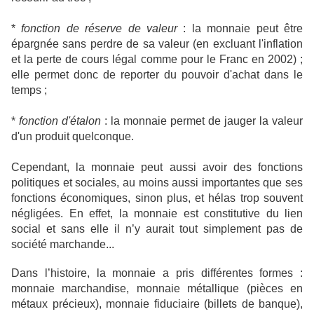
*
fonction de réserve de valeur
: la monnaie peut être
épargnée sans perdre de sa valeur (en excluant l'inflation
et la perte de cours légal comme pour le Franc en 2002) ;
elle permet donc de reporter du pouvoir d'achat dans le
temps ;
*
fonction d'étalon
: la monnaie permet de jauger la valeur
d'un produit quelconque.
Cependant, la monnaie peut aussi avoir des fonctions
politiques et sociales, au moins aussi importantes que ses
fonctions économiques, sinon plus, et hélas trop souvent
négligées.
En effet, la monnaie est constitutive du lien
social et sans elle il n’y aurait tout simplement pas de
société marchande...
Dans l’histoire, la monnaie a pris différentes formes :
monnaie marchandise, monnaie métallique (pièces en
métaux précieux), monnaie fiduciaire (billets de banque),