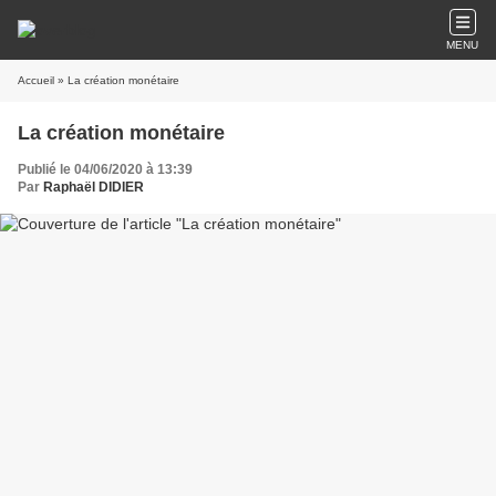
MENU
Accueil
» La création monétaire
La création monétaire
Publié le 04/06/2020 à 13:39
Par
Raphaël DIDIER