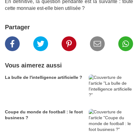
En définitive, la question pendante est la suivante : toute
cette monnaie est-elle bien utilisée ?
Partager
Vous aimerez aussi
La bulle de l'intelligence artificielle ?
Coupe du monde de football : le foot
business ?