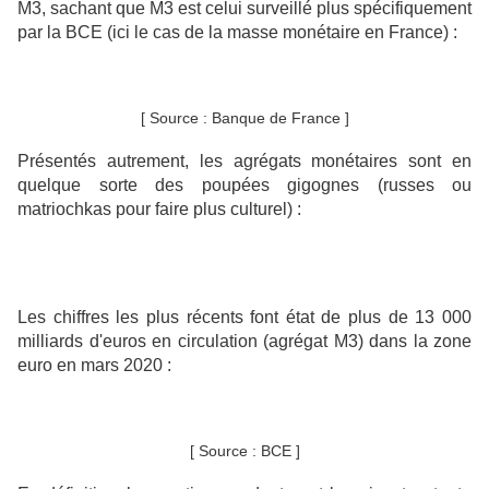
M3, sachant que M3 est celui surveillé plus spécifiquement
par la BCE (ici le cas de la masse monétaire en France) :
[ Source : Banque de France ]
Présentés autrement, les agrégats monétaires sont en
quelque sorte des poupées gigognes (russes ou
matriochkas pour faire plus culturel) :
Les chiffres les plus récents font état de plus de 13 000
milliards d'euros en circulation (agrégat M3) dans la zone
euro en mars 2020 :
[ Source : BCE ]