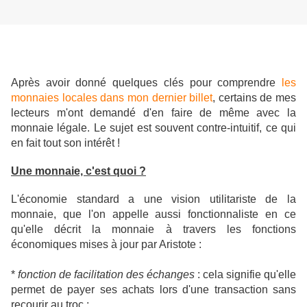
Après avoir donné quelques clés pour comprendre
les
monnaies locales dans mon dernier billet
, certains de mes
lecteurs m'ont demandé d'en faire de même avec la
monnaie légale. Le sujet est souvent contre-intuitif, ce qui
en fait tout son intérêt !
Une monnaie, c'est quoi ?
L'économie standard a une vision utilitariste de la
monnaie, que l'on appelle aussi fonctionnaliste en ce
qu'elle décrit la monnaie à travers les fonctions
économiques mises à jour par Aristote :
*
fonction de facilitation des échanges
: cela signifie qu'elle
permet de payer ses achats lors d'une transaction sans
recourir au troc ;