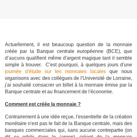
Actuellement, il est beaucoup question de la monnaie
créée par la Banque centrale européenne (BCE), que
d’aucuns qualifient même d'argent magique tant il semble
simple à trouver. C'est pourquoi, à quelques jours d'une
journée d'étude sur les monnaies locales
que nous
organisons avec des collègues de l'Université de Lorraine,
j'ai souhaité consacrer un billet à la monnaie émise par la
Banque centrale et au financement de l'économie.
Comment est créée la monnaie ?
Contrairement à une idée reçue, l'essentielle de la création
monétaire n'est pas le fait de la Banque centrale, mais des
banques commerciales qui, sans aucune contrepartie (on
dit
ex nihilo
dans le jargon), créent de la monnaie