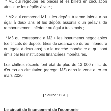
* M1 qui regroupe les pièces et les billets en circulation
ainsi que les dépôts à vue ;
* M2 qui comprend M1 + les dépôts à terme inférieur ou
égal à deux ans et les dépôts assortis d’un préavis de
remboursement inférieur ou égal à trois mois ;
* M3 qui correspond à M2 + les instruments négociables
(certificats de dépôts, titres de créance de durée inférieure
ou égale à deux ans) sur le marché monétaire et qui sont
émis par les institutions financières monétaires.
Les chiffres récents font état de plus de 13 000 milliards
d'euros en circulation (agrégat M3) dans la zone euro en
mars 2020 :
[ Source : BCE ]
Le circuit de financement de l'économie