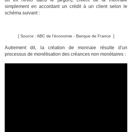
simplement en accordant un crédit à un client selon le
schéma suivant :
[ Source : ABC de l'économie - Banque de France ]
Autrement dit, la création de monnaie résulte d’un
processus de monétisation des créances non monétaires :