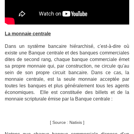
La monnaie centrale
Dans un système bancaire hiérarchisé, c'est-à-dire où
existe une Banque centrale et des banques commerciales
dites de second rang, chaque banque commerciale émet
sa propre monnaie qui, par construction, ne circule qu'au
sein de son propre circuit bancaire. Dans ce cas, la
monnaie centrale, est la seule monnaie acceptée par
toutes les banques et plus généralement tous les agents
économiques. Elle est constituée
des billets
et de la
monnaie scripturale émise par la Banque centrale :
[ Source : Natixis ]