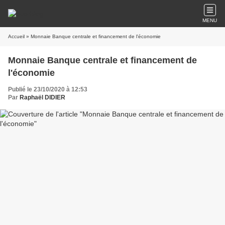
MENU
Accueil
» Monnaie Banque centrale et financement de l'économie
Monnaie Banque centrale et financement de
l'économie
Publié le 23/10/2020 à 12:53
Par
Raphaël DIDIER