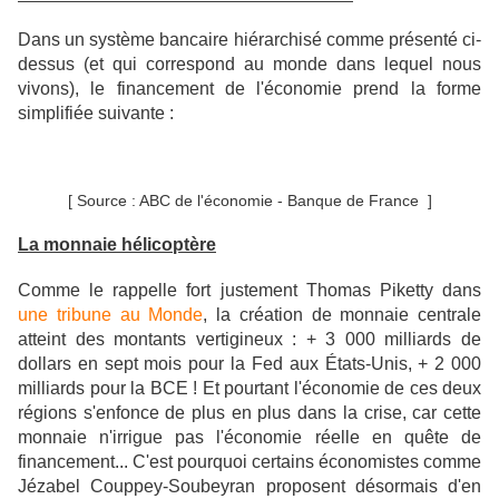
Dans un système bancaire hiérarchisé comme présenté ci-
dessus (et qui correspond au monde dans lequel nous
vivons), le financement de l'économie prend la forme
simplifiée suivante :
[ Source : ABC de l'économie - Banque de France ]
La monnaie hélicoptère
Comme le rappelle fort justement Thomas Piketty dans
une tribune au Monde
, la création de monnaie centrale
atteint des montants vertigineux : + 3 000 milliards de
dollars en sept mois pour la Fed aux États-Unis, + 2 000
milliards pour la BCE ! Et pourtant l'économie de ces deux
régions s'enfonce de plus en plus dans la crise, car cette
monnaie n'irrigue pas l'économie réelle en quête de
financement... C'est pourquoi certains économistes comme
Jézabel Couppey-Soubeyran proposent désormais d'en