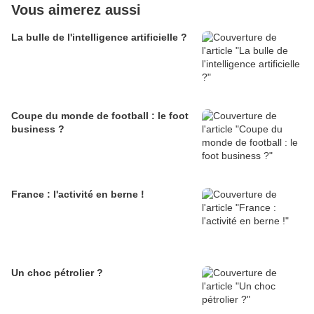
Vous aimerez aussi
La bulle de l'intelligence artificielle ?
Coupe du monde de football : le foot
business ?
France : l'activité en berne !
Un choc pétrolier ?