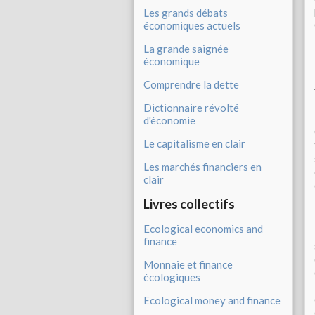
Les grands débats
économiques actuels
La grande saignée
économique
Comprendre la dette
Dictionnaire révolté
d'économie
Le capitalisme en clair
Les marchés financiers en
clair
Livres collectifs
Ecological economics and
finance
Monnaie et finance
écologiques
Ecological money and finance