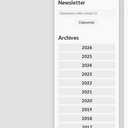
Newsletter
Archives
2026
2025
2024
2023
2022
2021
2020
2019
2018
2017