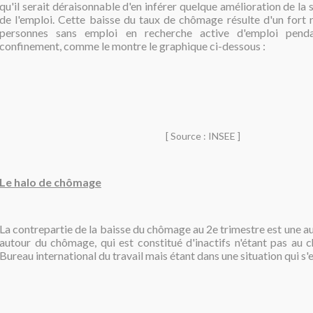
qu'il serait déraisonnable d'en inférer quelque amélioration de la s
de l'emploi. Cette baisse du taux de chômage résulte d'un fort
personnes sans emploi en recherche active d'emploi pend
confinement, comme le montre le graphique ci-dessous :
[ Source : INSEE ]
Le halo de chômage
La contrepartie de la baisse du chômage au 2e trimestre est une 
autour du chômage, qui est constitué d'inactifs n'étant pas au
Bureau international du travail mais étant dans une situation qui s'