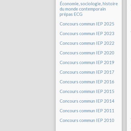
Économie, sociologie, histoire
du monde contemporain
prépas ECG
Concours commun IEP 2025
Concours commun IEP 2023
Concours commun IEP 2022
Concours commun IEP 2020
Concours commun IEP 2019
Concours commun IEP 2017
Concours commun IEP 2016
Concours commun IEP 2015
Concours commun IEP 2014
Concours commun IEP 2011
Concours commun IEP 2010