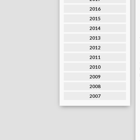
2016
2015
2014
2013
2012
2011
2010
2009
2008
2007