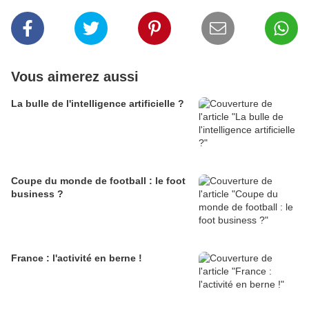
Vous aimerez aussi
La bulle de l'intelligence artificielle ?
Coupe du monde de football : le foot
business ?
France : l'activité en berne !