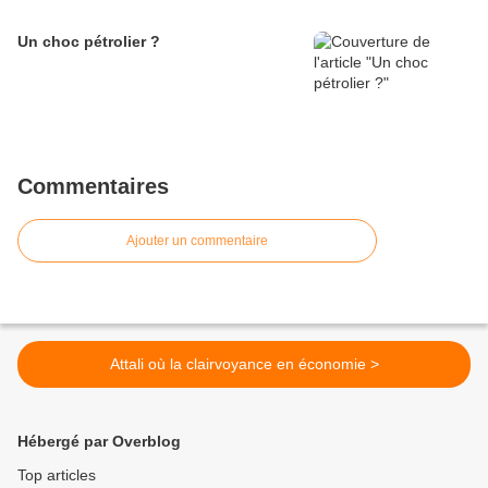
Un choc pétrolier ?
Commentaires
Ajouter un commentaire
Attali où la clairvoyance en économie >
Hébergé par Overblog
Top articles