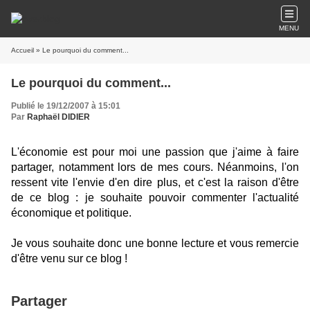
MENU
Accueil
» Le pourquoi du comment...
Le pourquoi du comment...
Publié le 19/12/2007 à 15:01
Par
Raphaël DIDIER
L'économie est pour moi une passion que j'aime à faire
partager, notamment lors de mes cours. Néanmoins, l'on
ressent vite l'envie d'en dire plus, et c'est la raison d'être
de ce blog : je souhaite pouvoir commenter l'actualité
économique et politique.
Je vous souhaite donc une bonne lecture et vous remercie
d'être venu sur ce blog !
Partager