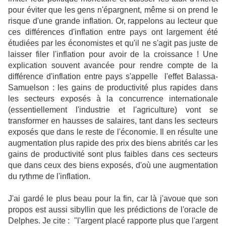
pour éviter que les gens n'épargnent, même si on prend le
risque d'une grande inflation. Or, rappelons au lecteur que
ces différences d'inflation entre pays ont largement été
étudiées par les économistes et qu'il ne s'agit pas juste de
laisser filer l'inflation pour avoir de la croissance ! Une
explication souvent avancée pour rendre compte de la
différence d'inflation entre pays s'appelle l'effet Balassa-
Samuelson : les gains de productivité plus rapides dans
les secteurs exposés à la concurrence internationale
(essentiellement l'industrie et l'agriculture) vont se
transformer en hausses de salaires, tant dans les secteurs
exposés que dans le reste de l'économie. Il en résulte une
augmentation plus rapide des prix des biens abrités car les
gains de productivité sont plus faibles dans ces secteurs
que dans ceux des biens exposés, d'où une augmentation
du rythme de l'inflation.
J'ai gardé le plus beau pour la fin, car là j'avoue que son
propos est aussi sibyllin que les prédictions de l'oracle de
Delphes. Je cite : "l'argent placé rapporte plus que l'argent