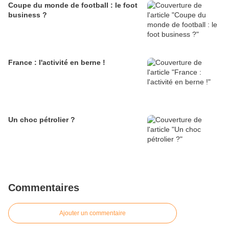
Coupe du monde de football : le foot
business ?
France : l'activité en berne !
Un choc pétrolier ?
Commentaires
Ajouter un commentaire