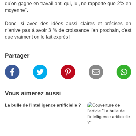
qu'on gagne en travaillant, qui, lui, ne rapporte que 2% en
moyenne".
Donc, si avec des idées aussi claires et précises on
n'arrive pas à avoir 3 % de croissance l'an prochain, c'est
que vraiment on le fait exprès !
Partager
Vous aimerez aussi
La bulle de l'intelligence artificielle ?