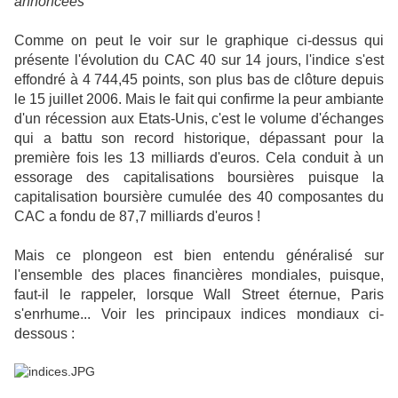
annoncées"
Comme on peut le voir sur le graphique ci-dessus qui
présente l'évolution du CAC 40 sur 14 jours, l'indice s'est
effondré à 4 744,45 points, son plus bas de clôture depuis
le 15 juillet 2006. Mais le fait qui confirme la peur ambiante
d'un récession aux Etats-Unis, c'est le volume d'échanges
qui a battu son record historique, dépassant pour la
première fois les 13 milliards d'euros. Cela conduit à un
essorage des capitalisations boursières puisque la
capitalisation boursière cumulée des 40 composantes du
CAC a fondu de 87,7 milliards d'euros !
Mais ce plongeon est bien entendu généralisé sur
l'ensemble des places financières mondiales, puisque,
faut-il le rappeler, lorsque Wall Street éternue, Paris
s'enrhume... Voir les principaux indices mondiaux ci-
dessous :