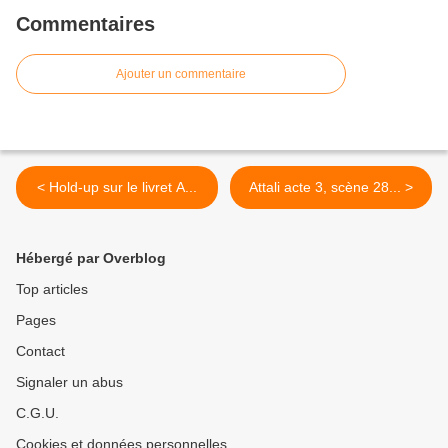
Commentaires
Ajouter un commentaire
< Hold-up sur le livret A...
Attali acte 3, scène 28... >
Hébergé par Overblog
Top articles
Pages
Contact
Signaler un abus
C.G.U.
Cookies et données personnelles