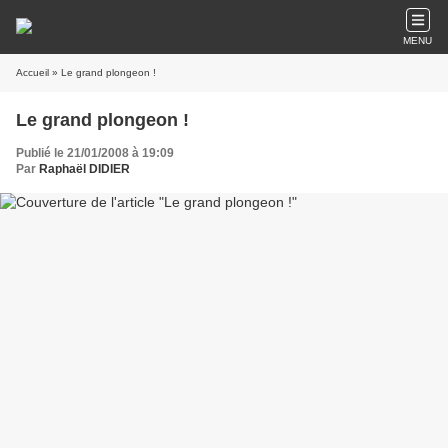
MENU
Accueil
» Le grand plongeon !
Le grand plongeon !
Publié le 21/01/2008 à 19:09
Par
Raphaël DIDIER