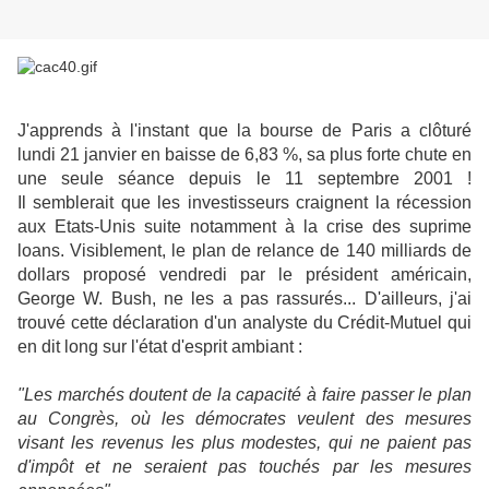
J'apprends à l'instant que la bourse de Paris a clôturé
lundi 21 janvier en baisse de 6,83 %, sa plus forte chute en
une seule séance depuis le 11 septembre 2001 !
Il semblerait que les investisseurs craignent la récession
aux Etats-Unis suite notamment à la crise des suprime
loans. Visiblement, le plan de relance de 140 milliards de
dollars proposé vendredi par le président américain,
George W. Bush, ne les a pas rassurés... D'ailleurs, j'ai
trouvé cette déclaration d'un analyste du Crédit-Mutuel qui
en dit long sur l'état d'esprit ambiant :
"Les marchés doutent de la capacité à faire passer le plan
au Congrès, où les démocrates veulent des mesures
visant les revenus les plus modestes, qui ne paient pas
d'impôt et ne seraient pas touchés par les mesures