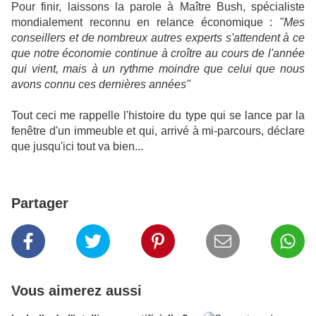
Pour finir, laissons la parole à Maître Bush, spécialiste
mondialement reconnu en relance économique :
"Mes
conseillers et de nombreux autres experts s'attendent à ce
que notre économie continue à croître au cours de l'année
qui vient, mais à un rythme moindre que celui que nous
avons connu ces dernières années"
Tout ceci me rappelle l'histoire du type qui se lance par la
fenêtre d'un immeuble et qui, arrivé à mi-parcours, déclare
que jusqu'ici tout va bien...
Partager
Vous aimerez aussi