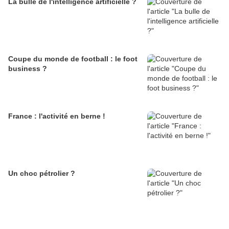
La bulle de l'intelligence artificielle ?
Coupe du monde de football : le foot
business ?
France : l'activité en berne !
Un choc pétrolier ?