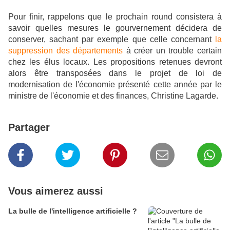
Pour finir, rappelons que le prochain round consistera à
savoir quelles mesures le gourvernement décidera de
conserver, sachant par exemple que celle concernant
la
suppression des départements
à créer un trouble certain
chez les élus locaux. Les propositions retenues devront
alors être transposées dans le projet de loi de
modernisation de l'économie présenté cette année par le
ministre de l'économie et des finances, Christine Lagarde.
Partager
Vous aimerez aussi
La bulle de l'intelligence artificielle ?