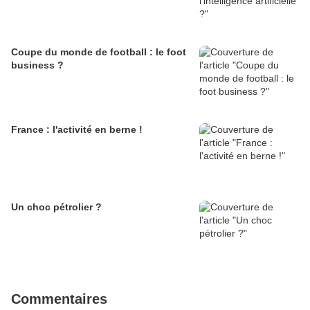
Coupe du monde de football : le foot
business ?
France : l'activité en berne !
Un choc pétrolier ?
Commentaires