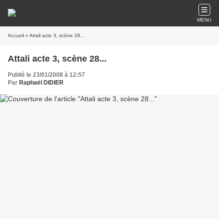
MENU
Accueil
» Attali acte 3, scène 28...
Attali acte 3, scène 28...
Publié le 23/01/2008 à 12:57
Par
Raphaël DIDIER