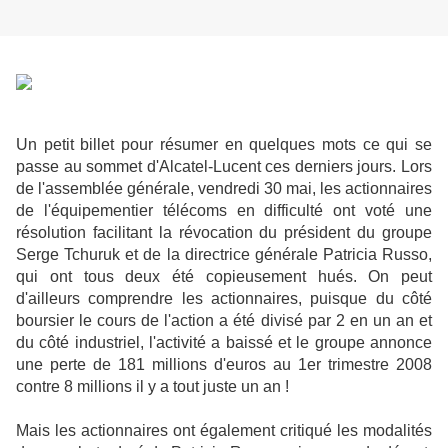
Un petit billet pour résumer en quelques mots ce qui se
passe au sommet d'Alcatel-Lucent ces derniers jours. Lors
de l'assemblée générale, vendredi 30 mai, les actionnaires
de l'équipementier télécoms en difficulté ont voté une
résolution facilitant la révocation du président du groupe
Serge Tchuruk et de la directrice générale Patricia Russo,
qui ont tous deux été copieusement hués. On peut
d'ailleurs comprendre les actionnaires, puisque du côté
boursier le cours de l'action a été divisé par 2 en un an et
du côté industriel, l'activité a baissé et le groupe annonce
une perte de 181 millions d'euros au 1er trimestre 2008
contre 8 millions il y a tout juste un an !
Mais les actionnaires ont également critiqué les modalités