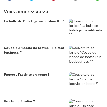
Vous aimerez aussi
La bulle de l'intelligence artificielle ?
Coupe du monde de football : le foot
business ?
France : l'activité en berne !
Un choc pétrolier ?