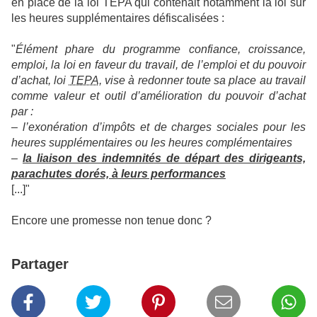
en place de la loi TEPA qui contenait notamment la loi sur
les heures supplémentaires défiscalisées :
"
Élément phare du programme confiance, croissance,
emploi, la loi en faveur du travail, de l’emploi et du pouvoir
d’achat, loi
TEPA
, vise à redonner toute sa place au travail
comme valeur et outil d’amélioration du pouvoir d’achat
par :
–
l’exonération d’impôts et de charges sociales pour les
heures supplémentaires ou les heures complémentaires
–
la liaison des indemnités de départ des dirigeants,
parachutes dorés, à leurs performances
[...]"
Encore une promesse non tenue donc ?
Partager