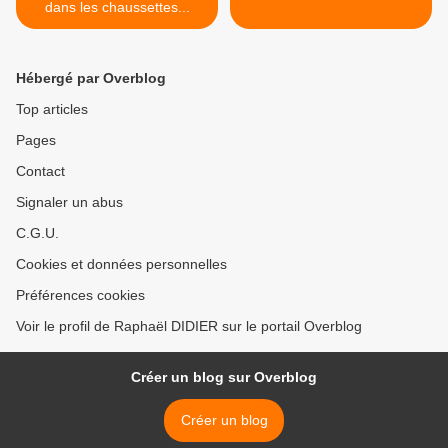
dans les chaussettes...
Hébergé par Overblog
Top articles
Pages
Contact
Signaler un abus
C.G.U.
Cookies et données personnelles
Préférences cookies
Voir le profil de Raphaël DIDIER sur le portail Overblog
Créer un blog sur Overblog
Créer un blog