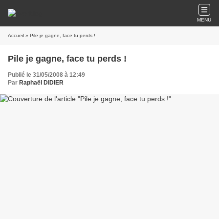
MENU
Accueil
» Pile je gagne, face tu perds !
Pile je gagne, face tu perds !
Publié le 31/05/2008 à 12:49
Par
Raphaël DIDIER