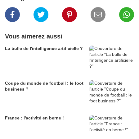
Vous aimerez aussi
La bulle de l'intelligence artificielle ?
Coupe du monde de football : le foot
business ?
France : l'activité en berne !