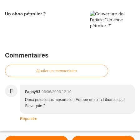
Un choc pétrolier ?
Commentaires
Ajouter un commentaire
F
Fanny93
06/06/2008 12:10
Deux poids deux mesures en Europe entre la Lituanie et la
Slovaquie ?
Répondre