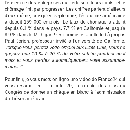
l'ensemble des entreprises qui réduisent leurs coûts, et le
chômage finit par progresser. Les chiffres parlent d'ailleurs
d'eux-même, puisqu'en septembre, l'économie américaine
a détruit 159 000 emplois. Le taux de chômage a atteint
depuis 6,1 % dans le pays, 7,7 % en Californie et jusqu'à
8,9 % dans le Michigan ! Or, comme le rapelle fort à propos
Paul Jorion, professeur invité à l'université de Californie,
"
lorsque vous perdez votre emploi aux Etats-Unis, vous ne
gagnez que 10 % à 20 % de votre salaire pendant neuf
mois et vous perdez automatiquement votre assurance-
maladie".
Pour finir, je vous mets en ligne une video de France24 qui
vous résume, en 1 minute 20, la crainte des élus du
Congrès de donner un chèque en blanc à l'administration
du Trésor américain...