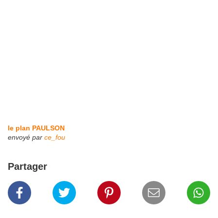
le plan PAULSON
envoyé par
ce_fou
Partager