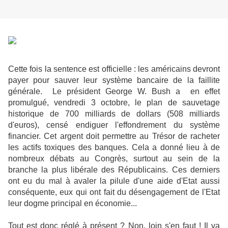
Cette fois la sentence est officielle : les américains devront
payer pour sauver leur système bancaire de la faillite
générale. Le président George W. Bush a en effet
promulgué, vendredi 3 octobre, le plan de sauvetage
historique de 700 milliards de dollars (508 milliards
d'euros), censé endiguer l'effondrement du système
financier. Cet argent doit permettre au Trésor de racheter
les actifs toxiques des banques. Cela a donné lieu à de
nombreux débats au Congrès, surtout au sein de la
branche la plus libérale des Républicains. Ces derniers
ont eu du mal à avaler la pilule d'une aide d'Etat aussi
conséquente, eux qui ont fait du désengagement de l'Etat
leur dogme principal en économie...
Tout est donc réglé à présent ? Non, loin s'en faut ! Il va