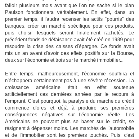
falloir plusieurs mois avant que l'on ne sache si le plan
Paulson fonctionnera véritablement. En effet, dans un
premier temps, il faudra recenser les actifs "pourris" des
banques, créer un marché spécifique pour ces produits,
puis choisir lesquels seront finalement rachetés. Le
précédent fonds de défaisance avait été créé en 1989 pour
résoudre la crise des caisses d'épargne. Ce fonds avait
mis un an avant d'avoir des effets positifs sur la Bourse,
deux sur l'économie et trois sur le marché immobilier...
Entre temps, malheureusement, l'économie souffrira et
n'échappera certainement pas à une sévère récession. La
croissance américaine était en effet soutenue
artificiellement ces dernières années par le recours à
l'emprunt. C'est pourquoi, la paralysie du marché du crédit
commence d'ores et déjà à produire ses premières
conséquences négatives sur l'économie réelle. Les
Américains ne pouvant plus se baser sur le crédit, se
résignent à dépenser moins. Les marchés de l'automobile
et de l'immobilier sont les premiers touchés. Puis, c'est