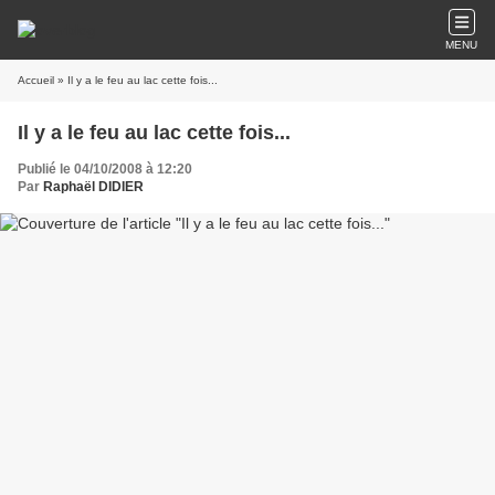
MENU
Accueil
» Il y a le feu au lac cette fois...
Il y a le feu au lac cette fois...
Publié le 04/10/2008 à 12:20
Par
Raphaël DIDIER