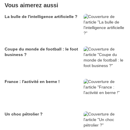
Vous aimerez aussi
La bulle de l'intelligence artificielle ?
Coupe du monde de football : le foot
business ?
France : l'activité en berne !
Un choc pétrolier ?