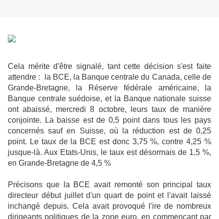
Cela mérite d'être signalé, tant cette décision s'est faite
attendre : la BCE, la Banque centrale du Canada, celle de
Grande-Bretagne, la Réserve fédérale américaine, la
Banque centrale suédoise, et la Banque nationale suisse
ont abaissé, mercredi 8 octobre, leurs taux de manière
conjointe. La baisse est de 0,5 point dans tous les pays
concernés sauf en Suisse, où la réduction est de 0,25
point. Le taux de la BCE est donc 3,75 %, contre 4,25 %
jusque-là. Aux Etats-Unis, le taux est désormais de 1,5 %,
en Grande-Bretagne de 4,5 %
Précisons que la BCE avait remonté son principal taux
directeur début juillet d'un quart de point et l'avait laissé
inchangé depuis. Cela avait provoqué l'ire de nombreux
dirigeants politiques de la zone euro, en commençant par