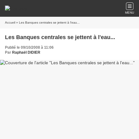
MENU
Accueil
» Les Banques centrales se jettent à l'eau...
Les Banques centrales se jettent à l'eau...
Publié le 09/10/2008 à 11:06
Par
Raphaël DIDIER