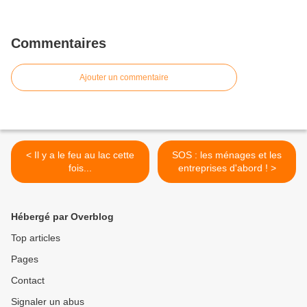
Commentaires
Ajouter un commentaire
< Il y a le feu au lac cette
SOS : les ménages et les
fois...
entreprises d'abord ! >
Hébergé par Overblog
Top articles
Pages
Contact
Signaler un abus