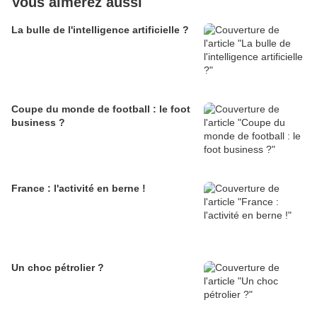
Vous aimerez aussi
La bulle de l'intelligence artificielle ?
Coupe du monde de football : le foot
business ?
France : l'activité en berne !
Un choc pétrolier ?