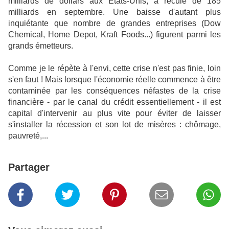
milliards de dollars aux Etats-Unis, a reculé de 185
milliards en septembre. Une baisse d'autant plus
inquiétante que nombre de grandes entreprises (Dow
Chemical, Home Depot, Kraft Foods...) figurent parmi les
grands émetteurs.
Comme je le répète à l'envi, cette crise n'est pas finie, loin
s'en faut ! Mais lorsque l'économie réelle commence à être
contaminée par les conséquences néfastes de la crise
financière - par le canal du crédit essentiellement - il est
capital d'intervenir au plus vite pour éviter de laisser
s'installer la récession et son lot de misères : chômage,
pauvreté,...
Partager