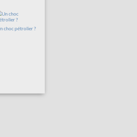
n choc pétrolier ?