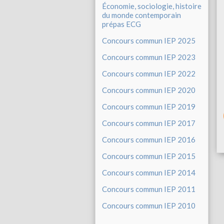
Économie, sociologie, histoire
du monde contemporain
prépas ECG
Concours commun IEP 2025
Concours commun IEP 2023
Concours commun IEP 2022
Concours commun IEP 2020
Concours commun IEP 2019
Concours commun IEP 2017
Concours commun IEP 2016
Concours commun IEP 2015
Concours commun IEP 2014
Concours commun IEP 2011
Concours commun IEP 2010