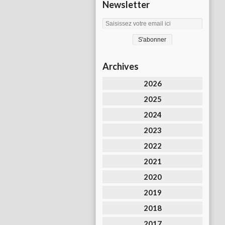
Newsletter
Archives
2026
2025
2024
2023
2022
2021
2020
2019
2018
2017