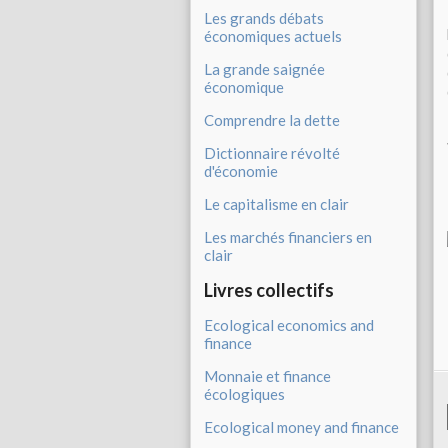
Les grands débats
économiques actuels
La grande saignée
économique
Comprendre la dette
Dictionnaire révolté
d'économie
Le capitalisme en clair
Les marchés financiers en
clair
Livres collectifs
Ecological economics and
finance
Monnaie et finance
écologiques
Ecological money and finance