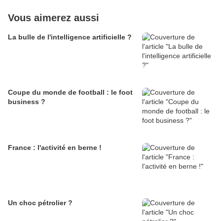
Vous aimerez aussi
La bulle de l'intelligence artificielle ?
Coupe du monde de football : le foot
business ?
France : l'activité en berne !
Un choc pétrolier ?