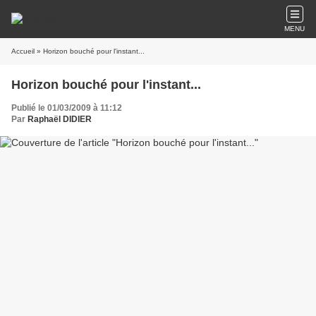
MENU
Accueil
» Horizon bouché pour l'instant...
Horizon bouché pour l'instant...
Publié le 01/03/2009 à 11:12
Par
Raphaël DIDIER