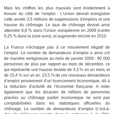
Mais les chiffres les plus mauvais sont évidemment à
trouver du côté de l'emploi : L'Union devrait enregistrer
cette année 3,5 millions de suppressions d'emplois et une
hausse du chômage. Le taux de chômage devrait ainsi
atteindre 8,8 % dans l'Union européenne en 2009 (contre
9,25 % dans la zone euro), et augmenter encore en 2010.
La France n'échappe pas à ce mouvement négatif de
l'emploi. Le nombre de demandeurs d’emploi a ainsi crû
de manière vertigineuse au mois de janvier 2009 : 90 000
personnes de plus par rapport au mois de décembre, ce
qui représente une hausse brutale de 4,3 % en un mois, et
de 15,4 % sur un an. 23,5 % de ces nouveaux demandeurs
d’emploi proviennent d'un licenciement économique, dû à
la réduction d'activité de l'économie française. A noter
également que les dizaines de milliers de personnes
placées au chômage partiel économique ne sont pas
comptabilisées dans les statistiques officielles du
chômage. Le nombre de demandeurs d’emploi (c’est-à-