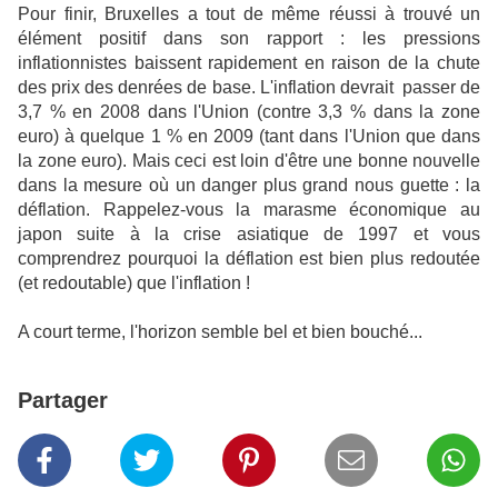
Pour finir, Bruxelles a tout de même réussi à trouvé un
élément positif dans son rapport : les pressions
inflationnistes baissent rapidement en raison de la chute
des prix des denrées de base. L'inflation devrait passer de
3,7 % en 2008 dans l'Union (contre 3,3 % dans la zone
euro) à quelque 1 % en 2009 (tant dans l'Union que dans
la zone euro). Mais ceci est loin d'être une bonne nouvelle
dans la mesure où un danger plus grand nous guette : la
déflation. Rappelez-vous la marasme économique au
japon suite à la crise asiatique de 1997 et vous
comprendrez pourquoi la déflation est bien plus redoutée
(et redoutable) que l'inflation !
A court terme, l'horizon semble bel et bien bouché...
Partager