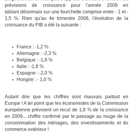
prévisions de croissance pour l'année 2009 en
tablant désormais sur une fourchette comprise entre - 1 et -
1,5 %. Rien qu'au 4e trimestre 2008, l'évolution de la
croissance du PIB a été la suivante :
France : -1,2 %
Allemagne : -2,3 %
Belgique : -1,9 %
Italie : -1,8 %
Espagne : -2,0 %
Hongrie : - 1,0 %
Autant dire que les chiffres sont mauvais partout en
Europe ! A tel point que les économistes de la Commission
européenne prévoient un recul de 1,8 % de la croissance
en 2009... chiffre confirmé par le passage au rouge de la
consommation des ménages, des investissements et du
commerce extérieur !