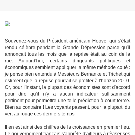
Souvenez-vous du Président américain Hoover qui s'était
rendu célèbre pendant la Grande Dépression parce qu'il
annonçait tous les mois que la reprise était au coin de la
rue. Aujourd'hui, certains dirigeants politiques et
économiques semblent appliquer la même méthode coué :
je pense bien entendu à Messieurs Bernanke et Trichet qui
estiment que la reprise pourrait se profiler à l'horizon 2010.
Or, pour l'instant, la plupart des économistes sont d'accord
pour dire qu'il n'y a aucun indicateur suffisamment
pertinent pour permettre une telle prédiction à court terme.
Bien au contraire ! Les voyants passent, pour la plupart, du
vert au rouge ces derniers temps.
Il en est ainsi des chiffres de la croissance en premier lieu.
Le gouvernement français s'apprête d'ailleurs à réviser ses