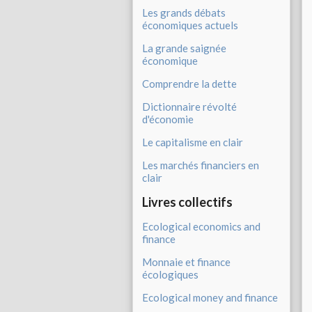
Les grands débats
économiques actuels
La grande saignée
économique
Comprendre la dette
Dictionnaire révolté
d'économie
Le capitalisme en clair
Les marchés financiers en
clair
Livres collectifs
Ecological economics and
finance
Monnaie et finance
écologiques
Ecological money and finance