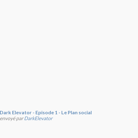
Dark Elevator - Episode 1 - Le Plan social
envoyé par
DarkElevator