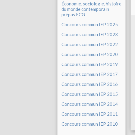
Économie, sociologie, histoire
du monde contemporain
prépas ECG
Concours commun IEP 2025
Concours commun IEP 2023
Concours commun IEP 2022
Concours commun IEP 2020
Concours commun IEP 2019
Concours commun IEP 2017
Concours commun IEP 2016
Concours commun IEP 2015
Concours commun IEP 2014
Concours commun IEP 2011
Concours commun IEP 2010