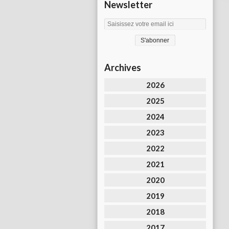
Newsletter
Archives
2026
2025
2024
2023
2022
2021
2020
2019
2018
2017