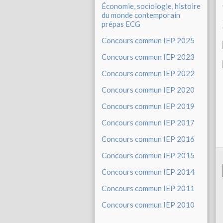
Économie, sociologie, histoire
du monde contemporain
prépas ECG
Concours commun IEP 2025
Concours commun IEP 2023
Concours commun IEP 2022
Concours commun IEP 2020
Concours commun IEP 2019
Concours commun IEP 2017
Concours commun IEP 2016
Concours commun IEP 2015
Concours commun IEP 2014
Concours commun IEP 2011
Concours commun IEP 2010