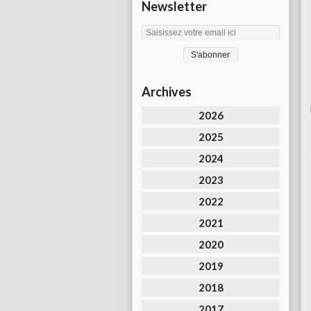
Newsletter
Archives
2026
2025
2024
2023
2022
2021
2020
2019
2018
2017