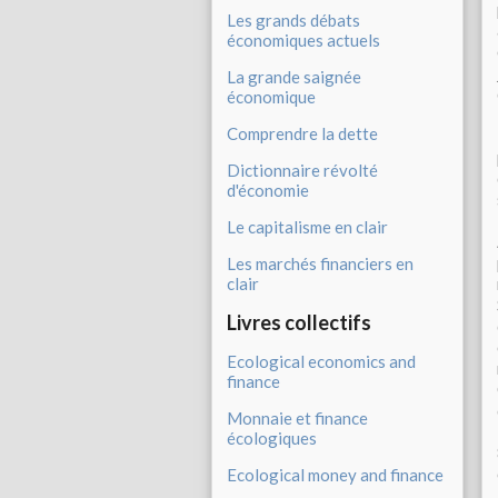
Les grands débats
économiques actuels
La grande saignée
économique
Comprendre la dette
Dictionnaire révolté
d'économie
Le capitalisme en clair
Les marchés financiers en
clair
Livres collectifs
Ecological economics and
finance
Monnaie et finance
écologiques
Ecological money and finance