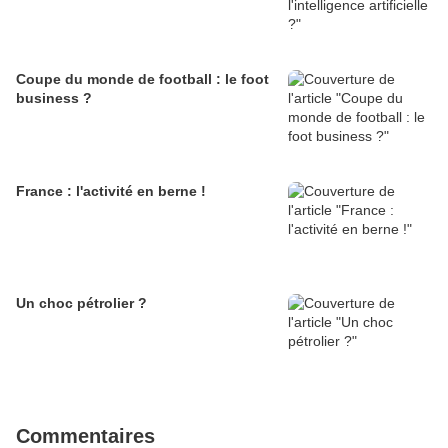
Coupe du monde de football : le foot
business ?
France : l'activité en berne !
Un choc pétrolier ?
Commentaires