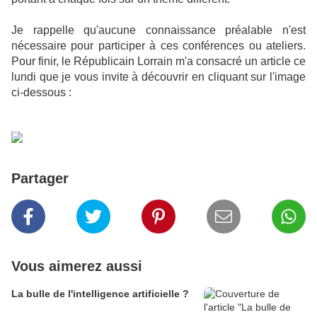
Je rappelle qu'aucune connaissance préalable n'est
nécessaire pour participer à ces conférences ou ateliers.
Pour finir, le Républicain Lorrain m'a consacré un article ce
lundi que je vous invite à découvrir en cliquant sur l'image
ci-dessous :
Partager
Vous aimerez aussi
La bulle de l'intelligence artificielle ?