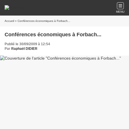
MENU
Accueil
» Conférences économiques à Forbach...
Conférences économiques à Forbach...
Publié le 30/09/2009 à 12:54
Par
Raphaël DIDIER