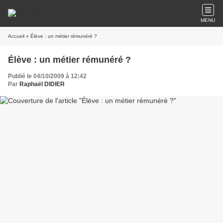
MENU
Accueil
» Élève : un métier rémunéré ?
Élève : un métier rémunéré ?
Publié le 04/10/2009 à 12:42
Par
Raphaël DIDIER