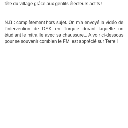
fête du village grâce aux gentils électeurs actifs !
N.B : complètement hors sujet. On m'a envoyé la vidéo de
l'intervention de DSK en Turquie durant laquelle un
étudiant le mitraille avec sa chaussure... A voir ci-dessous
pour se souvenir combien le FMI est apprécié sur Terre !