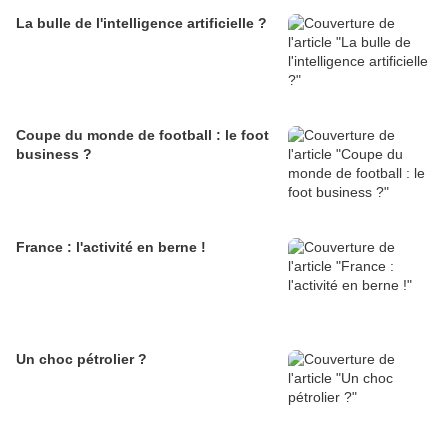
La bulle de l'intelligence artificielle ?
Coupe du monde de football : le foot
business ?
France : l'activité en berne !
Un choc pétrolier ?