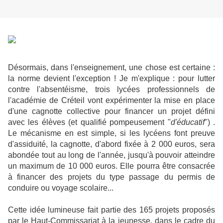
Désormais, dans l'enseignement, une chose est certaine :
la norme devient l'exception ! Je m'explique : pour lutter
contre l'absentéisme, trois lycées professionnels de
l'académie de Créteil vont expérimenter la mise en place
d'une cagnotte collective pour financer un projet défini
avec les élèves (et qualifié pompeusement "
d'éducatif
") .
Le mécanisme en est simple, si les lycéens font preuve
d'assiduité, la cagnotte, d'abord fixée à 2 000 euros, sera
abondée tout au long de l'année, jusqu'à pouvoir atteindre
un maximum de 10 000 euros. Elle pourra être consacrée
à financer des projets du type passage du permis de
conduire ou voyage scolaire...
Cette idée lumineuse fait partie des 165 projets proposés
par le Haut-Commissariat à la jeunesse, dans le cadre du