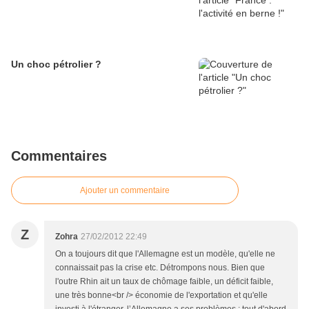
Un choc pétrolier ?
Commentaires
Ajouter un commentaire
Z
Zohra
27/02/2012 22:49
On a toujours dit que l'Allemagne est un modèle, qu'elle ne
connaissait pas la crise etc. Détrompons nous. Bien que
l'outre Rhin ait un taux de chômage faible, un déficit faible,
une très bonne<br /> économie de l'exportation et qu'elle