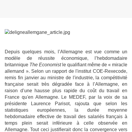
Depuis quelques mois, l’Allemagne est vue comme un
modèle de réussite économique, l’hebdomadaire
britannique
The Economist
le qualifiant même de « miracle
allemand ». Selon
un rapport de l'institut COE-Rexecode,
remis fin janvier au ministre de l'industrie, la compétitivité
française serait très dégradée face à l’Allemagne, en
raison d’une
hausse plus rapide du coût du travail en
France qu'en Allemagne. Le MEDEF, par la voix de sa
présidente Laurence Parisot, rajouta que selon les
statistiques européennes, la durée moyenne
hebdomadaire effective de travail des salariés français à
temps plein serait inférieure à celle observée en
Allemagne.
Tout ceci justifierait donc la convergence vers