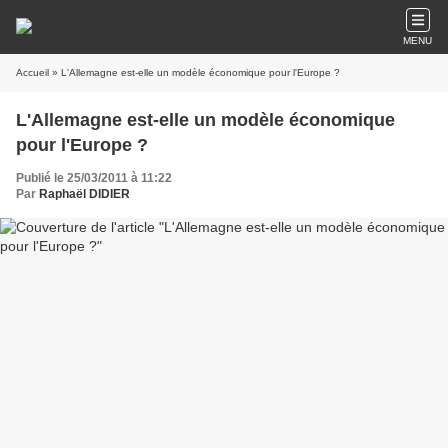
MENU
Accueil
» L'Allemagne est-elle un modèle économique pour l'Europe ?
L'Allemagne est-elle un modèle économique
pour l'Europe ?
Publié le 25/03/2011 à 11:22
Par
Raphaël DIDIER