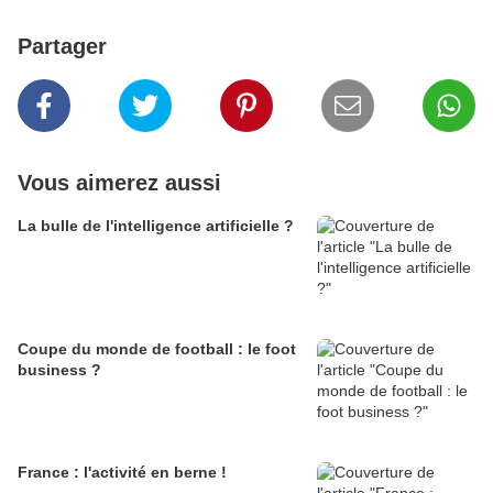
Partager
Vous aimerez aussi
La bulle de l'intelligence artificielle ?
Coupe du monde de football : le foot
business ?
France : l'activité en berne !