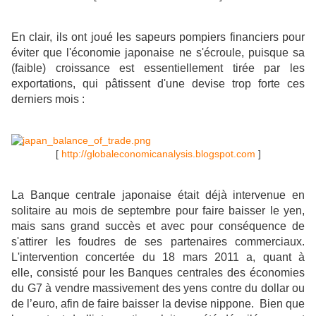
En clair, ils ont joué les sapeurs pompiers financiers pour
éviter que l'économie japonaise ne s'écroule, puisque sa
(faible) croissance est essentiellement tirée par les
exportations, qui pâtissent d'une devise trop forte ces
derniers mois :
[
http://globaleconomicanalysis.blogspot.com
]
La Banque centrale japonaise était déjà intervenue en
solitaire au mois de septembre pour faire baisser le yen,
mais sans grand succès et avec pour conséquence de
s'attirer les foudres de ses partenaires commerciaux.
L'intervention concertée du 18 mars 2011 a, quant à
elle, consisté pour les Banques centrales des économies
du G7 à vendre massivement des yens contre du dollar ou
de l’euro, afin de faire baisser la devise nippone. Bien que