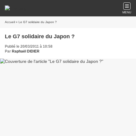
MENU
Accueil
» Le G7 solidaire du Japon ?
Le G7 solidaire du Japon ?
Publié le 20/03/2011 à 10:58
Par
Raphaël DIDIER