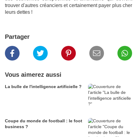
trouver d'autres créanciers et certainement payer plus cher
leurs dettes !
Partager
Vous aimerez aussi
La bulle de l'intelligence artificielle ?
Coupe du monde de football : le foot
business ?