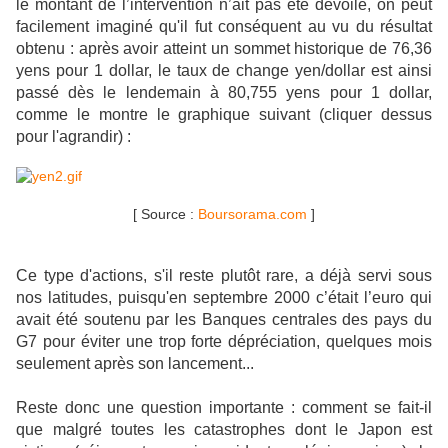
le montant de l’intervention n’ait pas été dévoilé, on peut
facilement imaginé qu'il fut conséquent au vu du résultat
obtenu : après avoir atteint un sommet historique de 76,36
yens pour 1 dollar, le taux de change yen/dollar est ainsi
passé dès le lendemain à 80,755 yens pour 1 dollar,
comme le montre le graphique suivant (cliquer dessus
pour l'agrandir) :
[ Source :
Boursorama.com
]
Ce type d'actions, s'il reste plutôt rare, a déjà servi sous
nos latitudes, puisqu'en septembre 2000 c’était l’euro qui
avait été soutenu par les Banques centrales des pays du
G7 pour éviter une trop forte dépréciation, quelques mois
seulement après son lancement...
Reste donc une question importante : comment se fait-il
que malgré toutes les catastrophes dont le Japon est