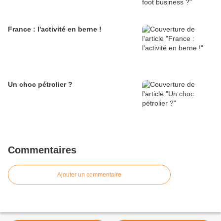
France : l'activité en berne !
Un choc pétrolier ?
Commentaires
Ajouter un commentaire