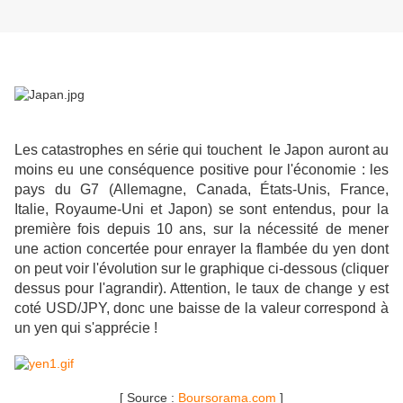
Les catastrophes en série qui touchent le Japon auront au
moins eu une conséquence positive pour l'économie : les
pays du G7 (Allemagne, Canada, États-Unis, France,
Italie, Royaume-Uni et Japon) se sont entendus, pour la
première fois depuis 10 ans, sur la nécessité de mener
une action concertée pour enrayer la flambée du yen dont
on peut voir l'évolution sur le graphique ci-dessous (cliquer
dessus pour l'agrandir). Attention, le taux de change y est
coté USD/JPY, donc une baisse de la valeur correspond à
un yen qui s'apprécie !
[ Source :
Boursorama.com
]