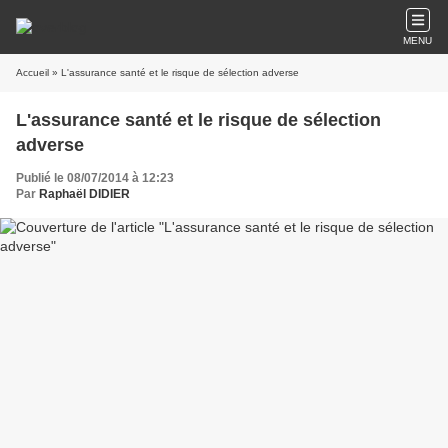
MENU
Accueil
» L'assurance santé et le risque de sélection adverse
L'assurance santé et le risque de sélection
adverse
Publié le 08/07/2014 à 12:23
Par
Raphaël DIDIER