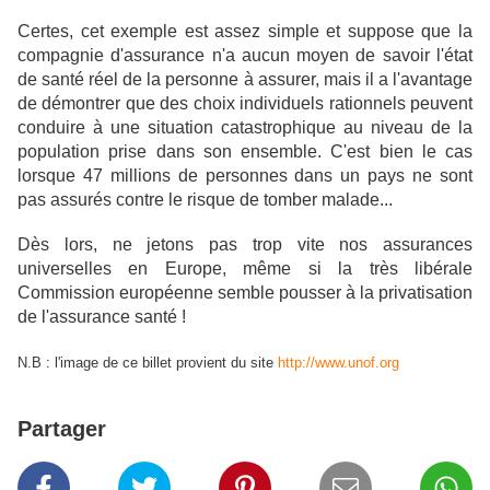
Certes, cet exemple est assez simple et suppose que la
compagnie d'assurance n'a aucun moyen de savoir l'état
de santé réel de la personne à assurer, mais il a l'avantage
de démontrer que des choix individuels rationnels peuvent
conduire à une situation catastrophique au niveau de la
population prise dans son ensemble. C'est bien le cas
lorsque 47 millions de personnes dans un pays ne sont
pas assurés contre le risque de tomber malade...
Dès lors, ne jetons pas trop vite nos assurances
universelles en Europe, même si la très libérale
Commission européenne semble pousser à la privatisation
de l'assurance santé !
N.B : l'image de ce billet provient du site
http://www.unof.org
Partager