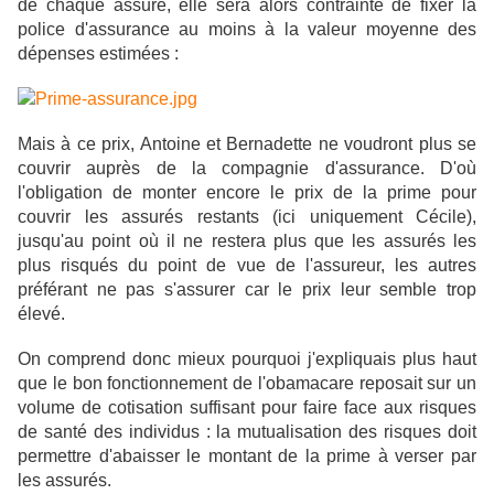
de chaque assuré, elle sera alors contrainte de fixer la
police d'assurance au moins à la valeur moyenne des
dépenses estimées :
Mais à ce prix, Antoine et Bernadette ne voudront plus se
couvrir auprès de la compagnie d'assurance. D'où
l'obligation de monter encore le prix de la prime pour
couvrir les assurés restants (ici uniquement Cécile),
jusqu'au point où il ne restera plus que les assurés les
plus risqués du point de vue de l'assureur, les autres
préférant ne pas s'assurer car le prix leur semble trop
élevé.
On comprend donc mieux pourquoi j'expliquais plus haut
que le bon fonctionnement de l'obamacare reposait sur
un
volume de cotisation suffisant pour faire face aux risques
de santé des individus : la mutualisation des risques doit
permettre d'abaisser le montant de la prime à verser par
les assurés.