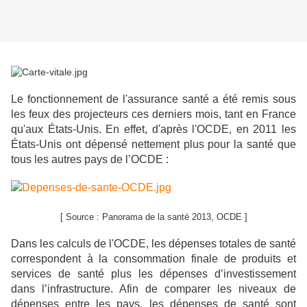
Le fonctionnement de l'assurance santé a été remis sous
les feux des projecteurs ces derniers mois, tant en France
qu'aux États-Unis. En effet, d'après l'OCDE, en 2011 les
États-Unis ont dépensé nettement plus pour la santé que
tous les autres pays de l’OCDE :
[ Source : Panorama de la santé 2013, OCDE ]
Dans les calculs de l'OCDE, les dépenses totales de santé
correspondent à la consommation finale de produits et
services de santé plus les dépenses d’investissement
dans l’infrastructure. Afin de comparer les niveaux de
dépenses entre les pays, les dépenses de santé sont