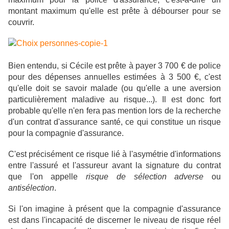
montant maximum qu'elle est prête à débourser pour se
couvrir.
Bien entendu, si Cécile est prête à payer 3 700 € de police
pour des dépenses annuelles estimées à 3 500 €, c'est
qu'elle doit se savoir malade (ou qu'elle a une aversion
particulièrement maladive au risque...). Il est donc fort
probable qu'elle n'en fera pas mention lors de la recherche
d'un contrat d'assurance santé, ce qui constitue un risque
pour la compagnie d'assurance.
C'est précisément ce risque lié à l'asymétrie d'informations
entre l'assuré et l'assureur avant la signature du contrat
que l'on appelle
risque de sélection adverse
ou
antisélection
.
Si l'on imagine à présent que la compagnie d'assurance
est dans l'incapacité de discerner le niveau de risque réel