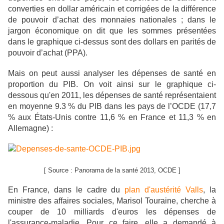
converties en dollar américain et corrigées de la différence
de pouvoir d’achat des monnaies nationales ; dans le
jargon économique on dit que les sommes présentées
dans le graphique ci-dessus sont des dollars en parités de
pouvoir d’achat (PPA).
Mais on peut aussi analyser les dépenses de santé en
proportion du PIB. On voit ainsi sur le graphique ci-
dessous qu'en 2011, les dépenses de santé représentaient
en moyenne 9.3 % du PIB dans les pays de l’OCDE (17,7
% aux États-Unis contre 11,6 % en France et 11,3 % en
Allemagne) :
[ Source : Panorama de la santé 2013, OCDE ]
En France, dans le cadre du
plan d'austérité Valls
, la
ministre des affaires sociales, Marisol Touraine, cherche à
couper de 10 milliards d'euros les dépenses de
l'assurance-maladie. Pour ce faire, elle a demandé à