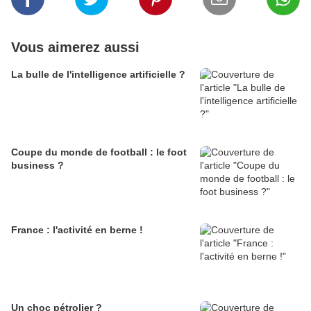
Vous aimerez aussi
La bulle de l'intelligence artificielle ?
Coupe du monde de football : le foot
business ?
France : l'activité en berne !
Un choc pétrolier ?