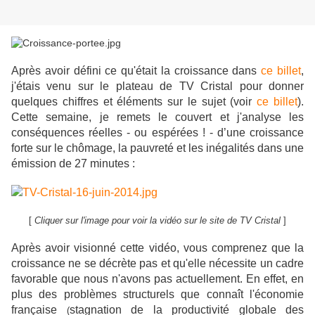
Après avoir défini ce qu'était la croissance dans
ce billet
,
j'étais venu sur le plateau de TV Cristal pour donner
quelques chiffres et éléments sur le sujet (voir
ce billet
).
Cette semaine, je remets le couvert et j'analyse les
conséquences réelles - ou espérées ! - d’une croissance
forte sur le chômage, la pauvreté et les inégalités dans une
émission
de 27 minutes :
[
Cliquer sur l'image pour voir la vidéo sur le site de TV Cristal
]
Après avoir visionné cette vidéo, vous comprenez que la
croissance ne se décrète pas et qu'elle nécessite un cadre
favorable que nous n'avons pas actuellement. En effet, en
plus des problèmes structurels que connaît l'économie
française
stagnation de la productivité globale des
(