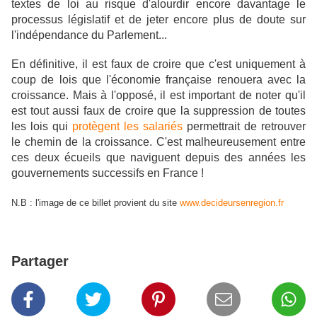
textes de loi au risque d'alourdir encore davantage le
processus législatif et de jeter encore plus de doute sur
l'indépendance du Parlement...
En définitive, il est faux de croire que c'est uniquement à
coup de lois que l'économie française renouera avec la
croissance. Mais à l'opposé, il est important de noter qu'il
est tout aussi faux de croire que la suppression de toutes
les lois qui
protègent les salariés
permettrait de retrouver
le chemin de la croissance. C'est malheureusement entre
ces deux écueils que naviguent depuis des années les
gouvernements successifs en France !
N.B : l'image de ce billet provient du site
www.decideursenregion.fr
Partager