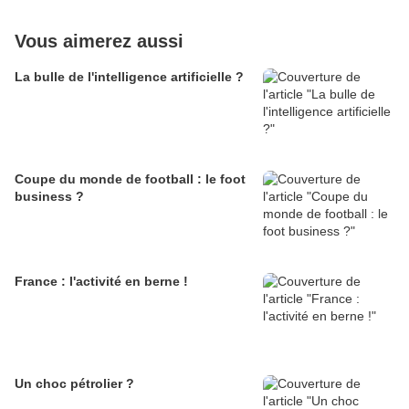
Vous aimerez aussi
La bulle de l'intelligence artificielle ?
Coupe du monde de football : le foot
business ?
France : l'activité en berne !
Un choc pétrolier ?