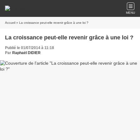
MENU
Accueil
» La croissance peut-elle revenir grâce à une loi ?
La croissance peut-elle revenir grâce à une loi ?
Publié le 01/07/2014 à 11:18
Par
Raphaël DIDIER